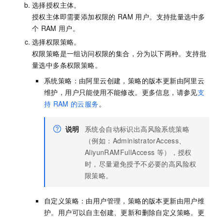
选择授权主体。
授权主体即需要添加权限的
RAM
用户。支持批量选中多
个
RAM
用户。
选择权限策略。
权限策略是一组访问权限的集合，分为以下两种。支持批
量选中多条权限策略。
系统策略：由阿里云创建，策略的版本更新由阿里云
维护，用户只能使用不能修改。更多信息，请参见
支
持
RAM
的云服务
。
说明
系统会自动标识出高风险系统策略
（例如：AdministratorAccess、
AliyunRAMFullAccess
等），授权
时，尽量避免授予不必要的高风险权
限策略。
自定义策略：由用户管理，策略的版本更新由用户维
护。用户可以自主创建、更新和删除自定义策略。更