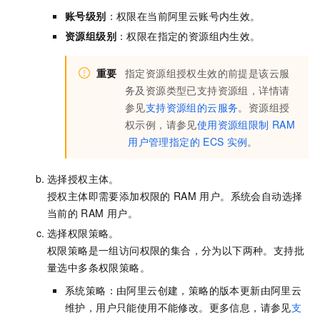
账号级别
：权限在当前阿里云账号内生效。
资源组级别
：权限在指定的资源组内生效。
重要
指定资源组授权生效的前提是该云服
务及资源类型已支持资源组，详情请
参见
支持资源组的云服务
。资源组授
权示例，请参见
使用资源组限制
RAM
用户管理指定的
ECS
实例
。
选择授权主体。
授权主体即需要添加权限的
RAM
用户。系统会自动选择
当前的
RAM
用户。
选择权限策略。
权限策略是一组访问权限的集合，分为以下两种。支持批
量选中多条权限策略。
系统策略：由阿里云创建，策略的版本更新由阿里云
维护，用户只能使用不能修改。更多信息，请参见
支