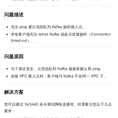
问题描述
无法
ping
通云消息队列 Kafka 版的接入点。
本地客户端无法
telnet Kafka
或提示连接超时（Connection
timed out）。
问题原因
为了保证安全，云消息队列 Kafka 版集群默认禁
ping。
连接
VPC
接入点时，客户端与
Kafka
不在同一
VPC
下。
解决方案
您可以通过
命令测试网络连通性。但需要注意以下几点
telnet
要求：