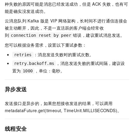
种失败的原因可能是消息已经发送成功，但是
ACK
失败，也有可
能是确实没发送成功。
云消息队列 Kafka 版
是
VIP
网络架构，长时间不进行通信连接会
被主动断开，因此，不是一直活跃的客户端会经常收
到
错误，建议重试消息发送。
connection reset by peer
您可以根据业务需求，设置以下重试参数：
：消息发送失败时的重试次数。
retries
，消息发送失败的重试间隔，建议设
retry.backoff.ms
置为
，单位：毫秒。
1000
异步发送
发送接口是异步的，如果您想接收发送的结果，可以调用
metadataFuture.get(timeout, TimeUnit.MILLISECONDS)
。
线程安全