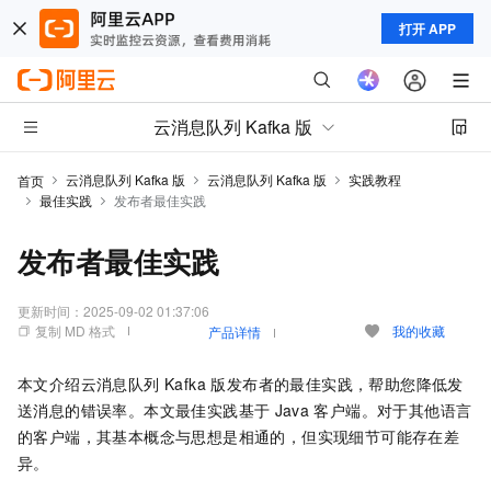
打开 APP
云消息队列 Kafka 版
云消息队列 Kafka 版
云消息队列 Kafka 版
实践教程
首页
最佳实践
发布者最佳实践
发布者最佳实践
更新时间：
2025-09-02 01:37:06
复制 MD 格式
我的收藏
产品详情
本文介绍
云消息队列 Kafka 版
发布者的最佳实践，帮助您降低发
送消息的错误率。本文最佳实践基于
Java
客户端。对于其他语言
的客户端，其基本概念与思想是相通的，但实现细节可能存在差
异。