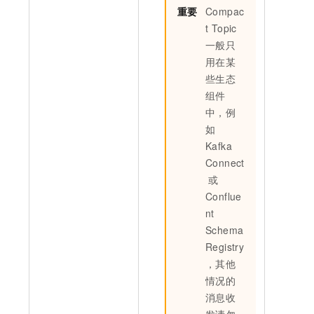
重要
Compac
t Topic
一般只
用在某
些生态
组件
中，例
如
Kafka
Connect
或
Conflue
nt
Schema
Registry
，其他
情况的
消息收