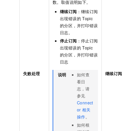
数。取值说明如下。
继续订阅
：继续订阅
出现错误的
Topic
的分区，并打印错误
日志。
停止订阅
：停止订阅
出现错误的
Topic
的分区，并打印错误
日志
失败处理
继续订阅
说明
如何查
看日
志，请
参见
Connect
or
相关
操作
。
如何根