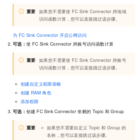
重要
如果您不需要使
FC Sink Connector
跨地域
访问函数计算，您可以直接跳过该步骤。
为
FC Sink Connector
开启公网访问
可选：
使
FC Sink Connector
跨账号访问函数计算
重要
如果您不需要使
FC Sink Connector
跨账号
访问函数计算，您可以直接跳过该步骤。
创建自定义权限策略
创建
RAM
角色
添加权限
可选：
创建
FC Sink Connector
依赖的
Topic
和
Group
重要
如果您不需要自定义
Topic
和
Group
的
名称，您可以直接跳过该步骤。