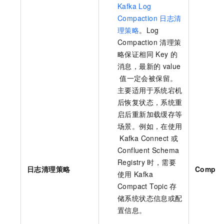
Kafka Log
Compaction
日志清
理策略
。Log
Compaction
清理策
略保证相同
Key
的
消息，最新的
value
值一定会被保留。
主要适用于系统宕机
后恢复状态，系统重
启后重新加载缓存等
场景。例如，在使用
Kafka Connect
或
Confluent Schema
Registry
时，需要
日志清理策略
Compac
使用
Kafka
Compact Topic
存
储系统状态信息或配
置信息。