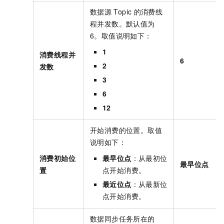
数据源
Topic
的消费线
程并发数。默认值为
6。取值说明如下：
1
消费线程并
6
2
发数
3
6
12
开始消费的位置。取值
说明如下：
消费初始位
最早位点
：从最初位
最早位点
置
点开始消费。
最近位点
：从最新位
点开始消费。
数据同步任务所在的