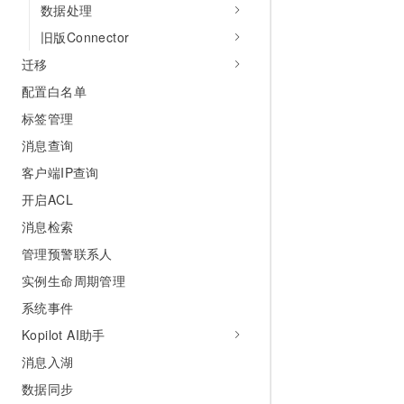
数据处理
旧版Connector
迁移
配置白名单
标签管理
消息查询
客户端IP查询
开启ACL
消息检索
管理预警联系人
实例生命周期管理
系统事件
Kopilot AI助手
消息入湖
数据同步