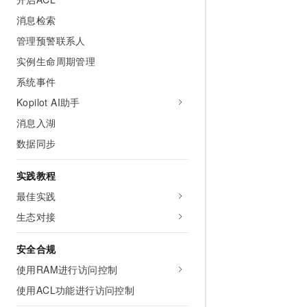
消息检索
管理预警联系人
实例生命周期管理
系统事件
Kopilot AI助手
消息入湖
数据同步
实践教程
最佳实践
生态对接
安全合规
使用RAM进行访问控制
使用ACL功能进行访问控制