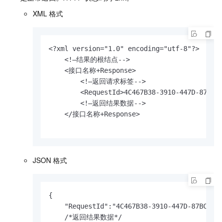
XML
格式
<?xml version="1.0" encoding="utf-8"?> 

    <!—结果的根结点-->

    <接口名称+Response>

        <!—返回请求标签-->

        <RequestId>4C467B38-3910-447D-87BC-A
        <!—返回结果数据-->

    </接口名称+Response>

JSON
格式
{

    "RequestId":"4C467B38-3910-447D-87BC-AC0
    /*返回结果数据*/
