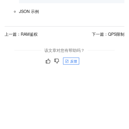
JSON
示例
上一篇：
RAM鉴权
下一篇：
QPS限制
该文章对您有帮助吗？
反馈