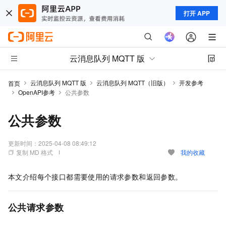
打开 APP
云消息队列 MQTT 版
云消息队列 MQTT 版
云消息队列 MQTT（旧版）
开发参考
首页
OpenAPI参考
公共参数
公共参数
更新时间：
2025-04-08 08:49:12
复制 MD 格式
我的收藏
本文介绍每个接口都需要使用的请求参数和返回参数。
公共请求参数