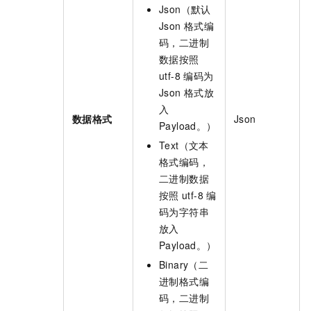
Json（默认
Json
格式编
码，二进制
数据按照
utf-8 编码为
Json
格式放
入
数据格式
Json
Payload。）
Text（文本
格式编码，
二进制数据
按照
utf-8
编
码为字符串
放入
Payload。）
Binary（二
进制格式编
码，二进制