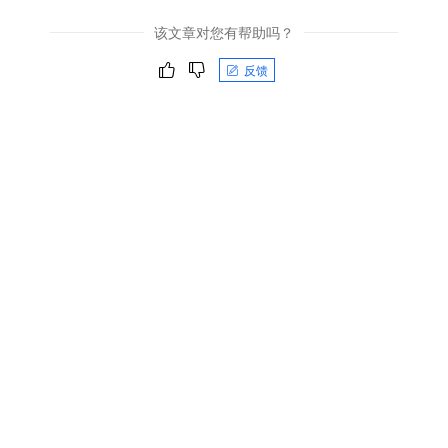
该文章对您有帮助吗？
反馈