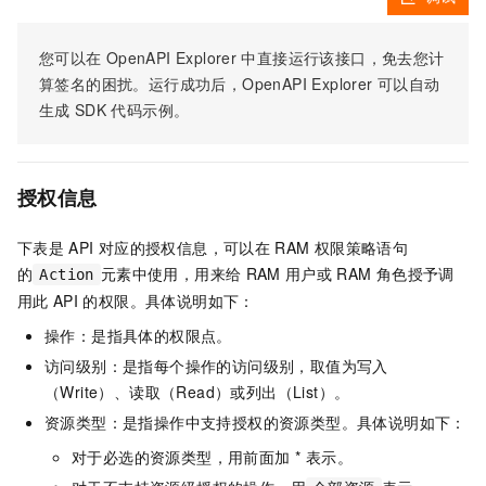
您可以在
OpenAPI Explorer
中直接运行该接口，免去您计
算签名的困扰。运行成功后，OpenAPI Explorer
可以自动
生成
SDK
代码示例。
授权信息
下表是
API
对应的授权信息，可以在
RAM
权限策略语句
的
元素中使用，用来给
RAM
用户或
RAM
角色授予调
Action
用此
API
的权限。具体说明如下：
操作：是指具体的权限点。
访问级别：是指每个操作的访问级别，取值为写入
（Write）、读取（Read）或列出（List）。
资源类型：是指操作中支持授权的资源类型。具体说明如下：
对于必选的资源类型，用前面加 * 表示。