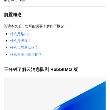
前置概念
阅读本文前，您可能需要了解如下概念：
什么是路由？
什么是缓存？
什么是消息队列？
什么是应用高可用？
三分钟了解云消息队列 RabbitMQ 版