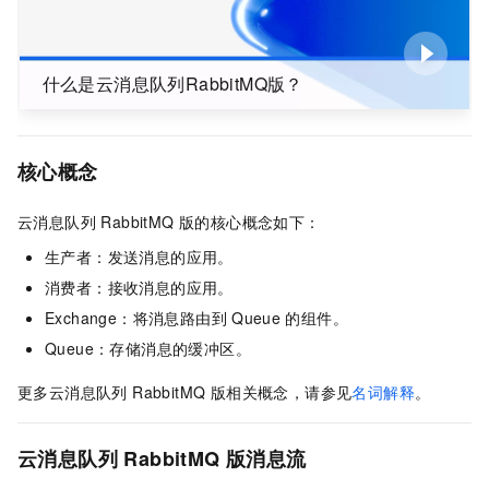
什么是云消息队列RabbitMQ版？
核心概念
云消息队列 RabbitMQ 版
的核心概念如下：
生产者：发送消息的应用。
消费者：接收消息的应用。
Exchange：将消息路由到
Queue
的组件。
Queue：存储消息的缓冲区。
更多
云消息队列 RabbitMQ 版
相关概念，请参见
名词解释
。
云消息队列 RabbitMQ 版消息流