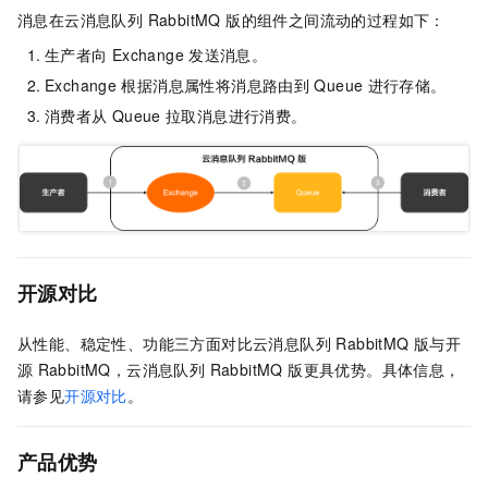
消息在
云消息队列 RabbitMQ 版
的组件之间流动的过程如下：
生产者向
Exchange
发送消息。
Exchange
根据消息属性将消息路由到
Queue
进行存储。
消费者从
Queue
拉取消息进行消费。
开源对比
从性能、稳定性、功能三方面对比
云消息队列 RabbitMQ 版
与开
源
RabbitMQ，
云消息队列 RabbitMQ 版
更具优势。具体信息，
请参见
开源对比
。
产品优势