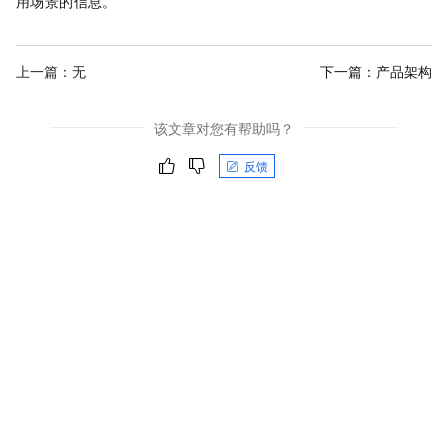
用场景的信息。
上一篇：无
下一篇：
产品架构
该文章对您有帮助吗？
反馈