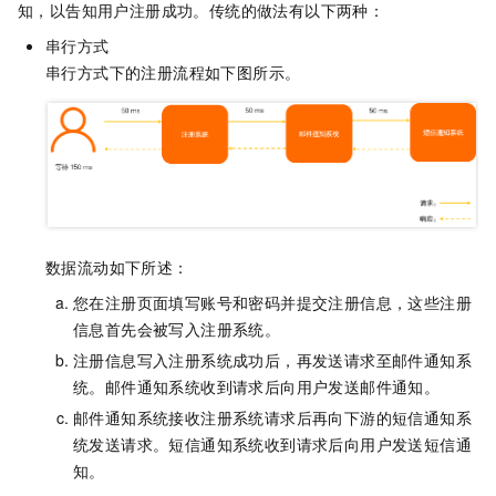
知，以告知用户注册成功。传统的做法有以下两种：
串行方式
串行方式下的注册流程如下图所示。
数据流动如下所述：
您在注册页面填写账号和密码并提交注册信息，这些注册
信息首先会被写入注册系统。
注册信息写入注册系统成功后，再发送请求至邮件通知系
统。邮件通知系统收到请求后向用户发送邮件通知。
邮件通知系统接收注册系统请求后再向下游的短信通知系
统发送请求。短信通知系统收到请求后向用户发送短信通
知。