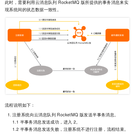
此时，需要利用
云消息队列 RocketMQ 版
所提供的事务消息来实
现系统间的状态数据一致性。
流程说明如下：
注册系统向
云消息队列 RocketMQ 版
发送半事务消息。
1.1 半事务消息发送成功，进入
2。
1.2 半事务消息发送失败，注册系统不进行注册，流程结束。