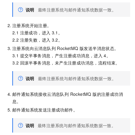
说明
最终注册系统与邮件通知系统数据一致。
注册系统开始注册。
2.1 注册成功，进入
3.1。
2.2 注册失败，进入
3.2。
注册系统向
云消息队列 RocketMQ 版
发送半消息状态。
3.1 提交半事务消息，产生注册成功消息，进入
4。
3.2 回滚半事务消息，未产生注册成功消息，流程结束。
说明
最终注册系统与邮件通知系统数据一致。
邮件通知系统接收
云消息队列 RocketMQ 版
的注册成功消
息。
邮件通知系统发送注册成功邮件。
说明
最终注册系统与邮件通知系统数据一致。