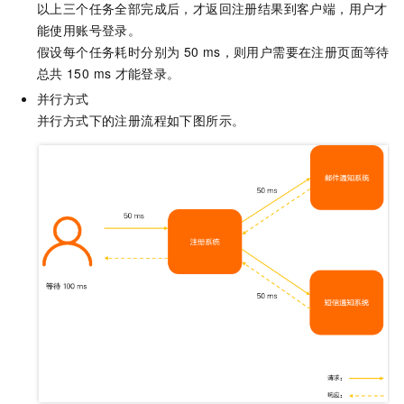
以上三个任务全部完成后，才返回注册结果到客户端，用户才
能使用账号登录。
假设每个任务耗时分别为
50 ms，则用户需要在注册页面等待
总共
150 ms
才能登录。
并行方式
并行方式下的注册流程如下图所示。