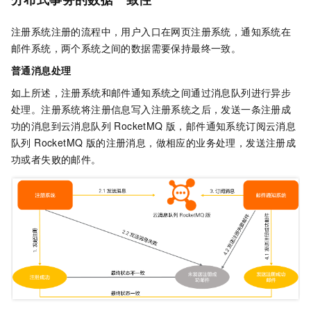
注册系统注册的流程中，用户入口在网页注册系统，通知系统在
邮件系统，两个系统之间的数据需要保持最终一致。
普通消息处理
如上所述，注册系统和邮件通知系统之间通过消息队列进行异步
处理。注册系统将注册信息写入注册系统之后，发送一条注册成
功的消息到
云消息队列 RocketMQ 版
，邮件通知系统订阅
云消息
队列 RocketMQ 版
的注册消息，做相应的业务处理，发送注册成
功或者失败的邮件。