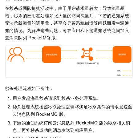
在秒杀或团队抢购活动中，由于用户请求量较大，导致流量暴
增，秒杀的应用在处理如此大量的访问流量后，下游的通知系统
无法承载海量的调用量，甚至会导致系统崩溃等问题而发生漏通
知的情况。为解决这些问题，可在应用和下游通知系统之间加入
云消息队列 RocketMQ 版
。
秒杀处理流程如下所述：
用户发起海量秒杀请求到秒杀业务处理系统。
秒杀处理系统按照秒杀处理逻辑将满足秒杀条件的请求发送至
云消息队列 RocketMQ 版
。
下游的通知系统订阅
云消息队列 RocketMQ 版
的秒杀相关消
息，再将秒杀成功的消息发送到相应用户。