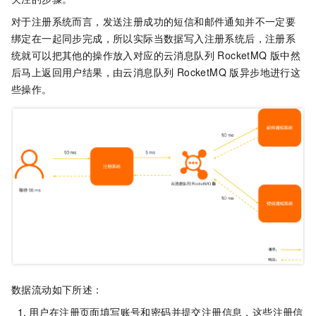
对于注册系统而言，发送注册成功的短信和邮件通知并不一定要
绑定在一起同步完成，所以实际当数据写入注册系统后，注册系
统就可以把其他的操作放入对应的
云消息队列 RocketMQ 版
中然
后马上返回用户结果，由
云消息队列 RocketMQ 版
异步地进行这
些操作。
数据流动如下所述：
用户在注册页面填写账号和密码并提交注册信息，这些注册信