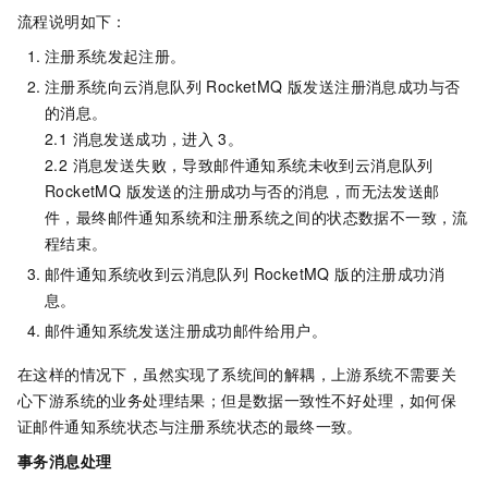
流程说明如下：
注册系统发起注册。
注册系统向
云消息队列 RocketMQ 版
发送注册消息成功与否
的消息。
2.1 消息发送成功，进入
3。
2.2 消息发送失败，导致邮件通知系统未收到
云消息队列
RocketMQ 版
发送的注册成功与否的消息，而无法发送邮
件，最终邮件通知系统和注册系统之间的状态数据不一致，流
程结束。
邮件通知系统收到
云消息队列 RocketMQ 版
的注册成功消
息。
邮件通知系统发送注册成功邮件给用户。
在这样的情况下，虽然实现了系统间的解耦，上游系统不需要关
心下游系统的业务处理结果；但是数据一致性不好处理，如何保
证邮件通知系统状态与注册系统状态的最终一致。
事务消息处理