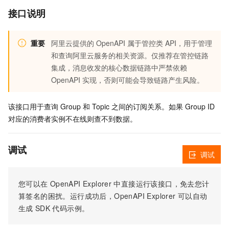
接口说明
重要
阿里云提供的 OpenAPI 属于管控类 API，用于管理
和查询阿里云服务的相关资源。仅推荐在管控链路
集成，消息收发的核心数据链路中严禁依赖
OpenAPI 实现，否则可能会导致链路产生风险。
该接口用于查询 Group 和 Topic 之间的订阅关系。如果 Group ID
对应的消费者实例不在线则查不到数据。
调试
调试
您可以在
OpenAPI Explorer
中直接运行该接口，免去您计
算签名的困扰。运行成功后，OpenAPI Explorer
可以自动
生成
SDK
代码示例。