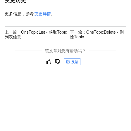
更多信息，参考
变更详情
。
上一篇：
OnsTopicList - 获取Topic
下一篇：
OnsTopicDelete - 删
列表信息
除Topic
该文章对您有帮助吗？
反馈