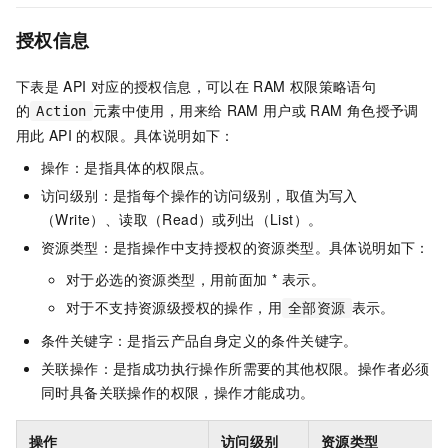
授权信息
下表是
API
对应的授权信息，可以在
RAM
权限策略语句
的
元素中使用，用来给
RAM
用户或
RAM
角色授予调
Action
用此
API
的权限。具体说明如下：
操作：是指具体的权限点。
访问级别：是指每个操作的访问级别，取值为写入
（Write）、读取（Read）或列出（List）。
资源类型：是指操作中支持授权的资源类型。具体说明如下：
对于必选的资源类型，用前面加 * 表示。
对于不支持资源级授权的操作，用
表示。
全部资源
条件关键字：是指云产品自身定义的条件关键字。
关联操作：是指成功执行操作所需要的其他权限。操作者必须
同时具备关联操作的权限，操作才能成功。
操作
访问级别
资源类型