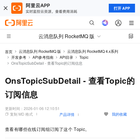
打开 APP
云消息队列 RocketMQ 版
云消息队列 RocketMQ 版
云消息队列 RocketMQ 4.x系列
首页
开发参考
API参考指南
API目录
Topic
OnsTopicSubDetail - 查看Topic的订阅信息
OnsTopicSubDetail - 查看Topic的
订阅信息
更新时间：
2026-01-06 12:10:51
复制 MD 格式
我的收藏
产品详情
查看有哪些在线订阅组订阅了这个
Topic。