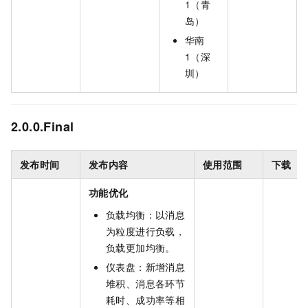
1（青
岛）
华南
1（深
圳）
2.0.0.Final
发布时间
发布内容
使用范围
下载
功能优化
负载均衡：以消息
为粒度进行负载，
负载更加均衡。
仪表盘：新增消息
堆积、消息各环节
耗时、成功率等相