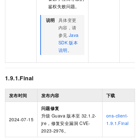
鉴权失败问题。
说明
具体变更
内容，请
参见
Java
SDK
版本
说明
。
1.9.1.Final
发布时间
发布内容
下载
问题修复
升级
Guava
版本至
32.1.2-
ons-client-
2024-07-15
jre，修复安全漏洞
CVE-
1.9.1.Final
2023-2976。