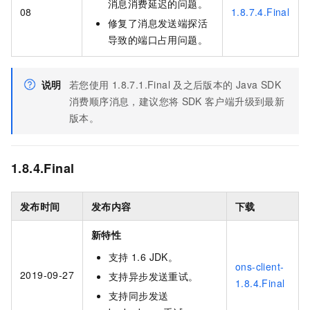
消息消费延迟的问题。
08
1.8.7.4.Final
修复了消息发送端探活
导致的端口占用问题。
说明
若您使用
1.8.7.1.Final
及之后版本的
Java SDK
消费顺序消息，建议您将
SDK
客户端升级到最新
版本。
1.8.4.Final
发布时间
发布内容
下载
新特性
支持
1.6 JDK。
ons-client-
2019-09-27
支持异步发送重试。
1.8.4.Final
支持同步发送