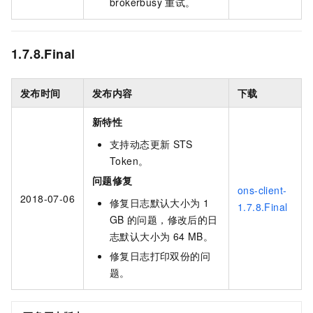
brokerbusy
重试。
1.7.8.Final
发布时间
发布内容
下载
新特性
支持动态更新
STS
Token。
问题修复
ons-client-
2018-07-06
修复日志默认大小为
1
1.7.8.Final
GB
的问题，修改后的日
志默认大小为
64 MB。
修复日志打印双份的问
题。