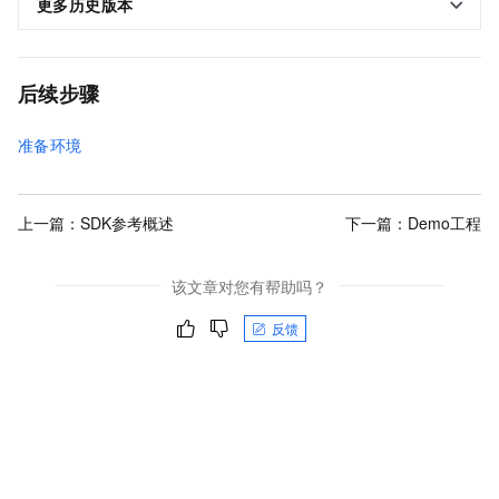
更多历史版本
后续步骤
准备环境
上一篇：
SDK参考概述
下一篇：
Demo工程
该文章对您有帮助吗？
反馈