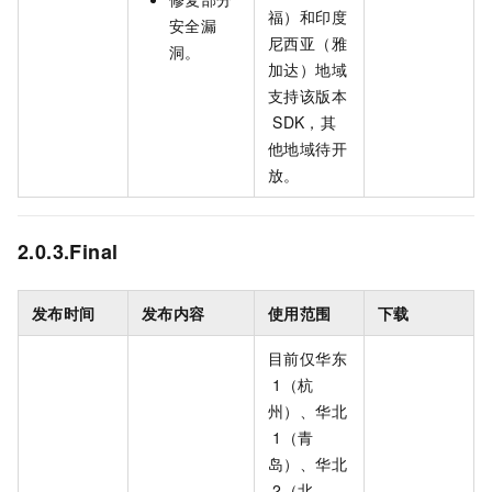
福）和印度
安全漏
尼西亚（雅
洞。
加达）地域
支持该版本
SDK，其
他地域待开
放。
2.0.3.Final
发布时间
发布内容
使用范围
下载
目前仅华东
1（杭
州）、华北
1（青
岛）、华北
2（北