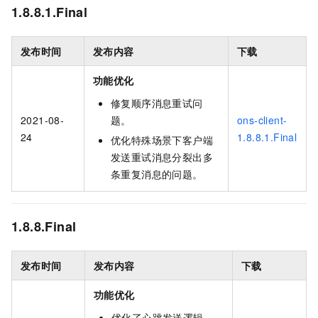
1.8.8.1.Final
发布时间
发布内容
下载
功能优化
修复顺序消息重试问
2021-08-
题。
ons-client-
24
1.8.8.1.Final
优化特殊场景下客户端
发送重试消息分裂出多
条重复消息的问题。
1.8.8.Final
发布时间
发布内容
下载
功能优化
优化了心跳发送逻辑。