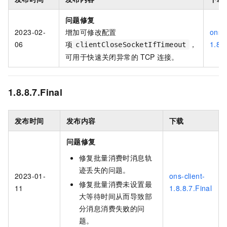
问题修复
2023-02-
增加可修改配置
ons-c
06
项
，
1.8.8
clientCloseSocketIfTimeout
可用于快速关闭异常的
TCP
连接。
1.8.8.7.Final
发布时间
发布内容
下载
问题修复
修复批量消费时消息轨
迹丢失的问题。
2023-01-
ons-client-
修复批量消费未设置最
11
1.8.8.7.Final
大等待时间从而导致部
分消息消费失败的问
题。