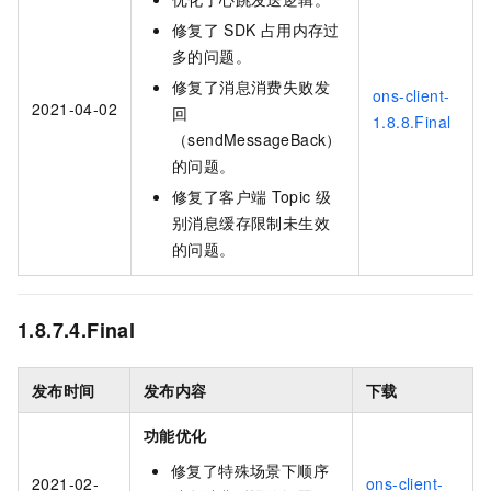
修复了
SDK
占用内存过
多的问题。
修复了消息消费失败发
ons-client-
2021-04-02
回
1.8.8.Final
（sendMessageBack）
的问题。
修复了客户端
Topic
级
别消息缓存限制未生效
的问题。
1.8.7.4.Final
发布时间
发布内容
下载
功能优化
修复了特殊场景下顺序
2021-02-
ons-client-