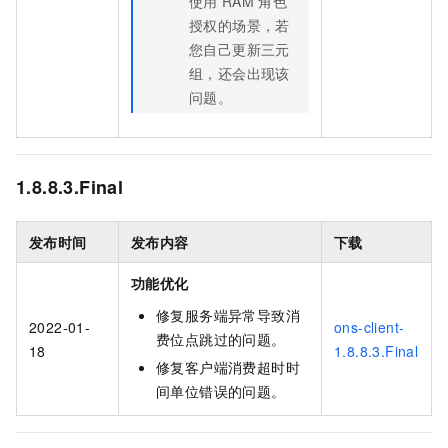
使用
RAM
角色
授权的场景，若
您自己更新三元
组，还会出现该
问题。
1.8.8.3.Final
发布时间
发布内容
下载
功能优化
修复服务端异常导致消
2022-01-
ons-client-
费位点跳过的问题。
18
1.8.8.3.Final
修复客户端消费超时时
间单位错误的问题。