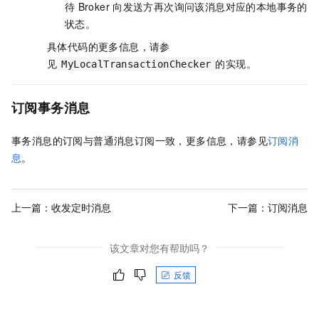
待
Broker
向发送方再次询问该消息对应的本地事务的
状态。
具体代码的更多信息，请参
见
的实现。
MyLocalTransactionChecker
订阅事务消息
事务消息的订阅与普通消息订阅一致，更多信息，请参见
订阅消
息
。
上一篇：
收发定时消息
下一篇：
订阅消息
该文章对您有帮助吗？
反馈