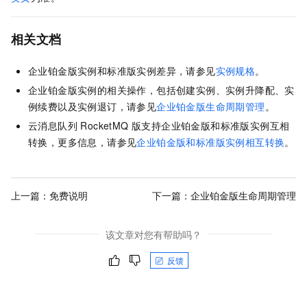
相关文档
企业铂金版实例和标准版实例差异，请参见
实例规格
。
企业铂金版实例的相关操作，包括创建实例、实例升降配、实
例续费以及实例退订，请参见
企业铂金版生命周期管理
。
云消息队列 RocketMQ 版
支持企业铂金版和标准版实例互相
转换，更多信息，请参见
企业铂金版和标准版实例相互转换
。
上一篇：
免费说明
下一篇：
企业铂金版生命周期管理
该文章对您有帮助吗？
反馈