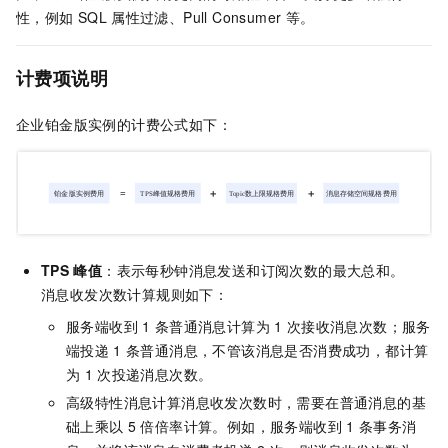
性，例如
SQL
属性过滤、Pull Consumer
等。
计费项说明
企业铂金版实例的计费公式如下：
TPS
峰值
：表示每秒钟消息发送和订阅次数的最大总和。
消息收发次数计算规则如下：
服务端收到
1
条普通消息计算为
1
次接收消息次数；服务
端投递
1
条普通消息，不管该消息是否消费成功，都计算
为
1
次投递消息次数。
高级特性消息计算消息收发次数时，需要在普通消息的基
础上乘以
5
倍倍率计算。例如，服务端收到
1
条事务消