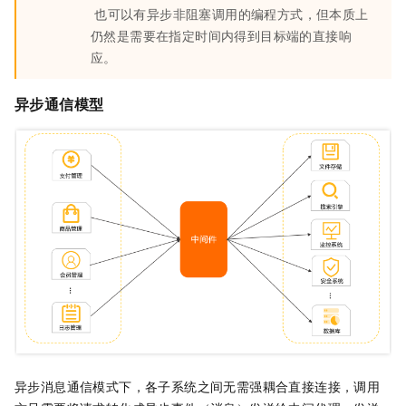
也可以有异步非阻塞调用的编程方式，但本质上
仍然是需要在指定时间内得到目标端的直接响
应。
异步通信模型
异步消息通信模式下，各子系统之间无需强耦合直接连接，调用