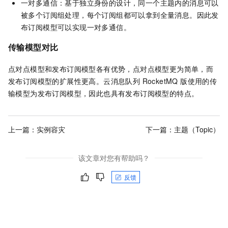
一对多通信：基于独立身份的设计，同一个主题内的消息可以
被多个订阅组处理，每个订阅组都可以拿到全量消息。因此发
布订阅模型可以实现一对多通信。
传输模型对比
点对点模型和发布订阅模型各有优势，点对点模型更为简单，而
发布订阅模型的扩展性更高。
云消息队列 RocketMQ 版
使用的传
输模型为发布订阅模型，因此也具有发布订阅模型的特点。
上一篇：
实例容灾
下一篇：
主题（Topic）
该文章对您有帮助吗？
反馈