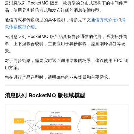
云消息队列 RocketMQ 版
是一款典型的分布式架构下的中间件产
品，使用异步通信方式和发布订阅的消息传输模型。
通信方式和传输模型的具体说明，请参见下文
通信方式介绍
和
消
息传输模型介绍
。
云消息队列 RocketMQ 版
产品具备异步通信的优势，系统拓扑简
单、上下游耦合较弱，主要应用于异步解耦，流量削峰填谷等场
景。
对于同步链路，需要实时返回调用结果的场景，建议使用
RPC
调
用方案。
您在进行产品选型时，请明确您的业务场景和主要需求。
消息队列
RocketMQ
版领域模型