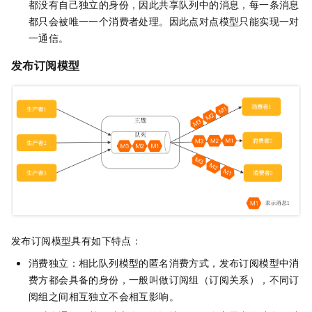
都没有自己独立的身份，因此共享队列中的消息，每一条消息
都只会被唯一一个消费者处理。因此点对点模型只能实现一对
一通信。
发布订阅模型
发布订阅模型具有如下特点：
消费独立：相比队列模型的匿名消费方式，发布订阅模型中消
费方都会具备的身份，一般叫做订阅组（订阅关系），不同订
阅组之间相互独立不会相互影响。