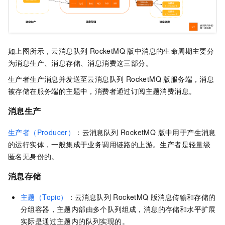
如上图所示，
云消息队列 RocketMQ 版
中消息的生命周期主要分
为消息生产、消息存储、消息消费这三部分。
生产者生产消息并发送至
云消息队列 RocketMQ 版
服务端，消息
被存储在服务端的主题中，消费者通过订阅主题消费消息。
消息生产
生产者（Producer）
：
云消息队列 RocketMQ 版
中用于产生消息
的运行实体，一般集成于业务调用链路的上游。生产者是轻量级
匿名无身份的。
消息存储
主题（Topic）
：
云消息队列 RocketMQ 版
消息传输和存储的
分组容器，主题内部由多个队列组成，消息的存储和水平扩展
实际是通过主题内的队列实现的。