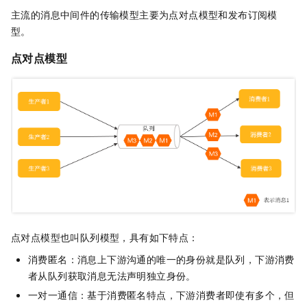
主流的消息中间件的传输模型主要为点对点模型和发布订阅模
型。
点对点模型
点对点模型也叫队列模型，具有如下特点：
消费匿名：消息上下游沟通的唯一的身份就是队列，下游消费
者从队列获取消息无法声明独立身份。
一对一通信：基于消费匿名特点，下游消费者即使有多个，但