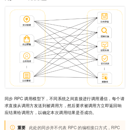
同步
RPC
调用模型下，不同系统之间直接进行调用通信，每个请
求直接从调用方发送到被调用方，然后要求被调用方立即返回响
应结果给调用方，以确定本次调用结果是否成功。
重要
此处的同步并不代表
RPC
的编程接口方式，RPC