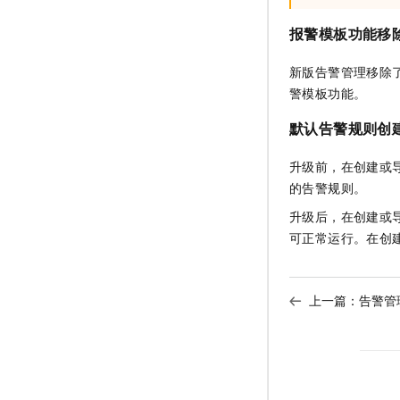
报警模板功能移
新版告警管理移除
警模板功能。
默认告警规则创
升级前，在创建或
的告警规则。
升级后，在创建或
可正常运行。
在创
上一篇：
告警管