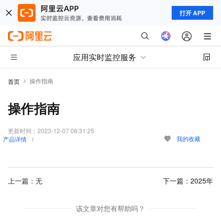
打开 APP
应用实时监控服务
操作指南
首页
操作指南
更新时间：
2023-12-07 08:31:25
我的收藏
产品详情
上一篇：无
下一篇：
2025年
该文章对您有帮助吗？