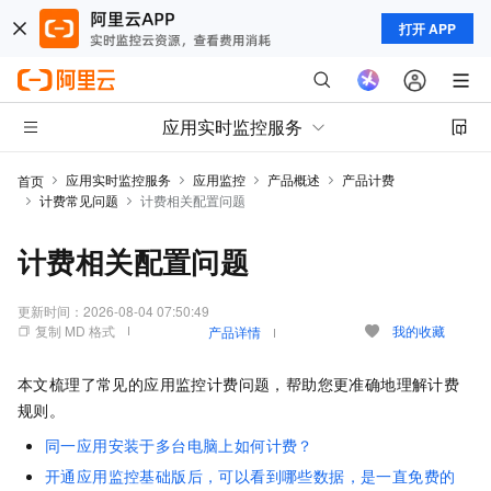
打开 APP
应用实时监控服务
应用实时监控服务
应用监控
产品概述
产品计费
首页
计费常见问题
计费相关配置问题
计费相关配置问题
更新时间：
2026-08-04 07:50:49
复制 MD 格式
我的收藏
产品详情
本文梳理了常见的应用监控计费问题，帮助您更准确地理解计费
规则。
同一应用安装于多台电脑上如何计费？
开通应用监控基础版后，可以看到哪些数据，是一直免费的