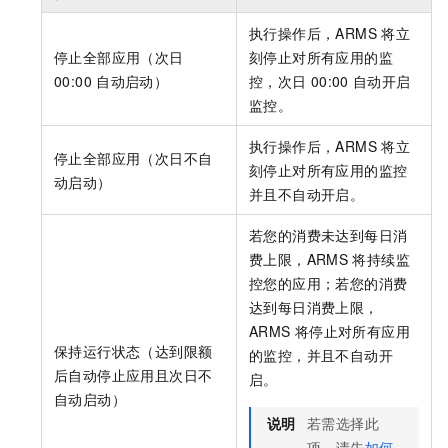
执行操作后，ARMS
将立
停止全部应用（次日
刻停止对所有应用的监
00:00
自动启动）
控，次日
00:00
自动开启
监控。
执行操作后，ARMS
将立
停止全部应用（次日不自
刻停止对所有应用的监控
动启动）
并且不自动开启。
若您的消费未达到每日消
费上限，ARMS
将持续监
控您的应用；若您的消费
达到每日消费上限，
ARMS
将停止对所有应用
保持运行状态（达到限额
的监控，并且不自动开
后自动停止应用且次日不
启。
自动启动）
说明
若需选择此
项，请先
如何