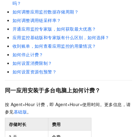
吗？
如何调整应用监控数据存储周期？
如何调整调用链采样率？
开通应用监控专家版，如何获取最大优惠？
应用监控基础版和专家版有什么区别，如何选择？
收到账单，如何查看应用监控的用量情况？
如何停止计费？
如何设置消费限制？
如何设置资源包预警？
同一应用安装于多台电脑上如何计费？
按
Agent×Hour
计费，即
Agent×Hour=使用时间。更多信息，请
参见
基础版
。
存储时长
费用
3
天
免费