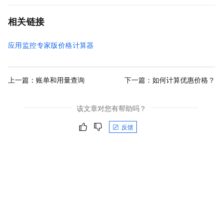
相关链接
应用监控专家版价格计算器
上一篇：
账单和用量查询
下一篇：
如何计算优惠价格？
该文章对您有帮助吗？
反馈