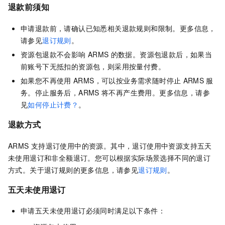
退款前须知
申请退款前，请确认已知悉相关退款规则和限制。更多信息，
请参见
退订规则
。
资源包退款不会影响
ARMS
的数据。资源包退款后，如果当
前账号下无抵扣的资源包，则采用按量付费。
如果您不再使用
ARMS，可以按业务需求随时停止
ARMS
服
务。停止服务后，ARMS
将不再产生费用。更多信息，请参
见
如何停止计费？
。
退款方式
ARMS
支持退订使用中的资源。其中，退订使用中资源支持五天
未使用退订和非全额退订。您可以根据实际场景选择不同的退订
方式。关于退订规则的更多信息，请参见
退订规则
。
五天未使用退订
申请五天未使用退订必须同时满足以下条件：