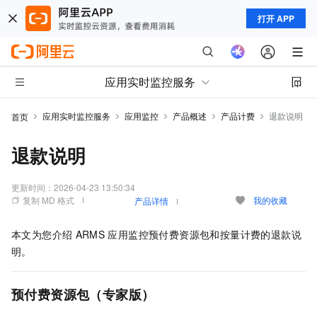
打开 APP
应用实时监控服务
应用实时监控服务
应用监控
产品概述
产品计费
退款说明
首页
退款说明
更新时间：
2026-04-23 13:50:34
复制 MD 格式
我的收藏
产品详情
本文为您介绍
ARMS
应用监控预付费资源包和按量计费的退款说
明。
预付费资源包（专家版）