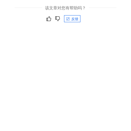
该文章对您有帮助吗？
反馈