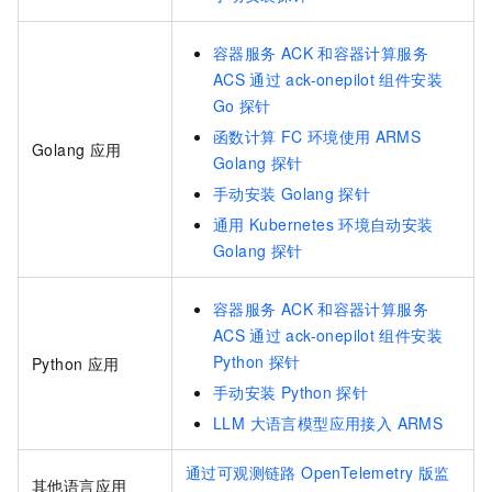
容器服务
ACK
和容器计算服务
ACS
通过
ack-onepilot
组件安装
Go
探针
函数计算
FC
环境使用
ARMS
Golang
应用
Golang
探针
手动安装
Golang
探针
通用
Kubernetes
环境自动安装
Golang
探针
容器服务
ACK
和容器计算服务
ACS
通过
ack-onepilot
组件安装
Python
探针
Python
应用
手动安装
Python
探针
LLM 大语言模型应用接入 ARMS
通过可观测链路 OpenTelemetry 版监
其他语言应用