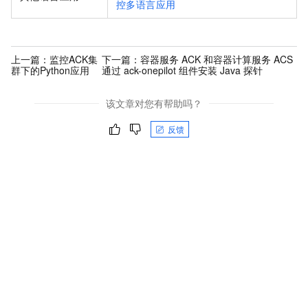
控多语言应用
上一篇：
监控ACK集
下一篇：
容器服务 ACK 和容器计算服务 ACS
群下的Python应用
通过 ack-onepilot 组件安装 Java 探针
该文章对您有帮助吗？
反馈