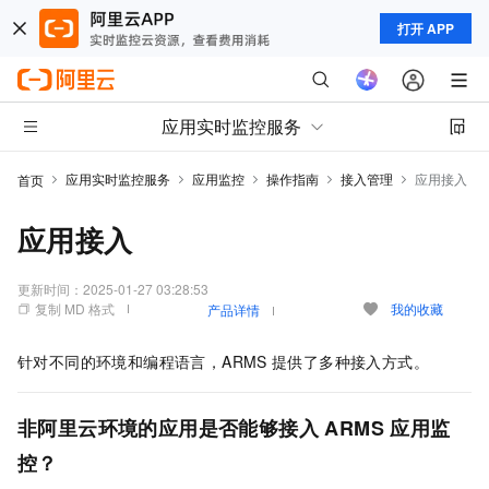
打开 APP
应用实时监控服务
应用实时监控服务
应用监控
操作指南
接入管理
应用接入
首页
应用接入
更新时间：
2025-01-27 03:28:53
复制 MD 格式
我的收藏
产品详情
针对不同的环境和编程语言，ARMS
提供了多种接入方式。
非阿里云环境的应用是否能够接入
ARMS
应用监
控？