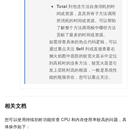
Total
列包含方法自身消耗的时
间或资源，及其所有子方法调用
所消耗的时间或资源。可以帮助
了解整个方法调用栈中哪些方法
贡献了最多的时间或资源。
如需排查具体的热点代码逻辑，可以
通过重点关注
Self
列或直接查看右
侧火焰图中底部的较宽火苗从中定位
到高耗时的业务方法，较宽火苗是引
发上层耗时高的根源，一般是系统性
能的瓶颈所在，您可以重点关注。
相关文档
您可以使用持续剖析功能排查
CPU
和内存使用率较高的问题，具
体操作如下：