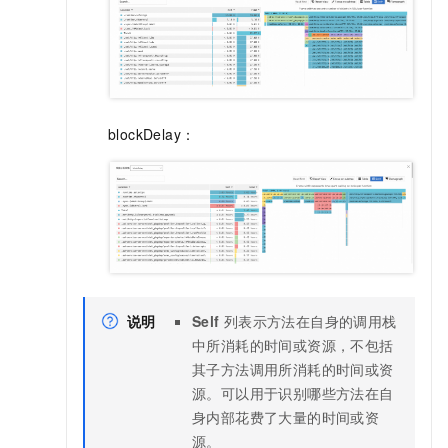
blockDelay：
说明
Self
列表示方法在自身的调用栈
中所消耗的时间或资源，不包括
其子方法调用所消耗的时间或资
源。可以用于识别哪些方法在自
身内部花费了大量的时间或资
源。