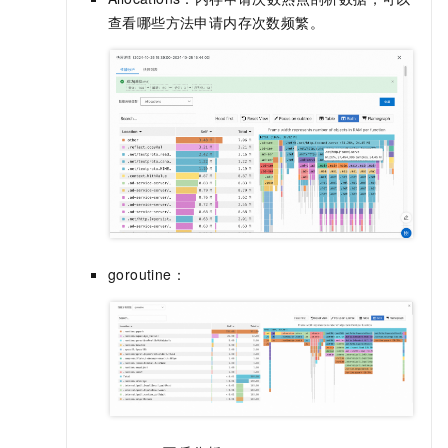
查看哪些方法申请内存次数频繁。
goroutine：