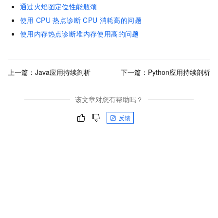
通过火焰图定位性能瓶颈
使用
CPU
热点诊断
CPU
消耗高的问题
使用内存热点诊断堆内存使用高的问题
上一篇：
Java应用持续剖析
下一篇：
Python应用持续剖析
该文章对您有帮助吗？
反馈