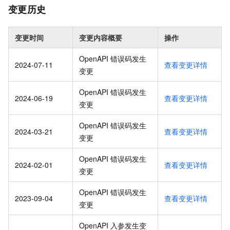
变更历史
变更时间
变更内容概要
操作
OpenAPI 错误码发生
2024-07-11
查看变更详情
变更
OpenAPI 错误码发生
2024-06-19
查看变更详情
变更
OpenAPI 错误码发生
2024-03-21
查看变更详情
变更
OpenAPI 错误码发生
2024-02-01
查看变更详情
变更
OpenAPI 错误码发生
2023-09-04
查看变更详情
变更
OpenAPI 入参发生变