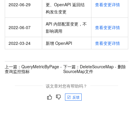
2022-06-29
更、OpenAPI 返回结
查看变更详情
构发生变更
API 内部配置变更，不
2022-06-07
查看变更详情
影响调用
2022-03-24
新增 OpenAPI
查看变更详情
上一篇：
QueryMetricByPage -
下一篇：
DeleteSourceMap - 删除
查询监控指标
SourceMap文件
该文章对您有帮助吗？
反馈