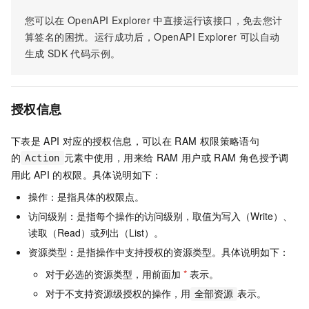
您可以在
OpenAPI Explorer
中直接运行该接口，免去您计
算签名的困扰。运行成功后，OpenAPI Explorer
可以自动
生成
SDK
代码示例。
授权信息
下表是
API
对应的授权信息，可以在
RAM
权限策略语句
的
元素中使用，用来给
RAM
用户或
RAM
角色授予调
Action
用此
API
的权限。具体说明如下：
操作：是指具体的权限点。
访问级别：是指每个操作的访问级别，取值为写入（Write）、
读取（Read）或列出（List）。
资源类型：是指操作中支持授权的资源类型。具体说明如下：
对于必选的资源类型，用前面加
*
表示。
对于不支持资源级授权的操作，用
表示。
全部资源