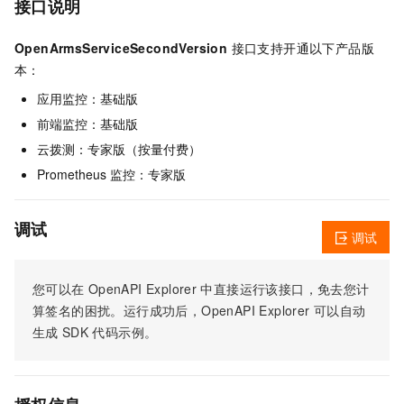
接口说明
OpenArmsServiceSecondVersion
接口支持开通以下产品版
本：
应用监控：基础版
前端监控：基础版
云拨测：专家版（按量付费）
Prometheus 监控：专家版
调试
调试
您可以在
OpenAPI Explorer
中直接运行该接口，免去您计
算签名的困扰。运行成功后，OpenAPI Explorer
可以自动
生成
SDK
代码示例。