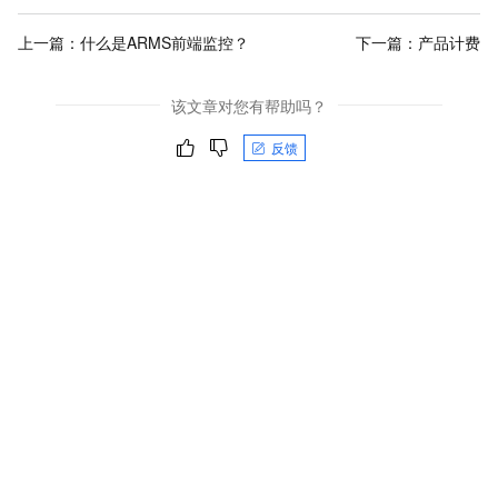
上一篇：
什么是ARMS前端监控？
下一篇：
产品计费
该文章对您有帮助吗？
反馈