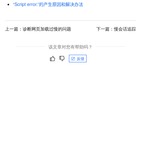
“Script error.”的产生原因和解决办法
上一篇：
诊断网页加载过慢的问题
下一篇：
慢会话追踪
该文章对您有帮助吗？
反馈