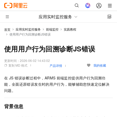
应用实时监控服务
应用实时监控服务
前端监控
实践教程
首页
使用用户行为回溯诊断JS错误
使用用户行为回溯诊断JS错误
更新时间：
2026-06-02 14:43:02
复制 MD 格式
我的收藏
产品详情
在
JS
错误诊断过程中，ARMS
前端监控提供用户行为回溯功
能，全面还原错误发生时的用户行为，能够辅助您快速定位解决
问题。
背景信息