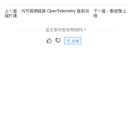
上一篇：
与可观测链路 OpenTelemetry 版前后
下一篇：
数据预上
端打通
报
该文章对您有帮助吗？
反馈