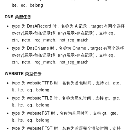
lte、eq、belong
DNS 类型任务
type 为 DnsARecord 时，名称为 A 记录，target 有两个选择
every(展示-每条记录)和 any(展示-存在记录)，支持 eq、
ctn、nctn、reg_match、not_reg_match
type 为 DnsCName 时，名称为 Cname，target 有两个选择
every(展示-每条记录)和 any(展示-存在记录)，支持 eq、
ctn、nctn、reg_match、not_reg_match
WEBSITE 类型任务
type 为 websiteTTFB 时，名称为首包时间，支持 gt、gte、
lt、lte、eq、belong
type 为 websiteTTLB 时，名称为尾包时间，支持 gt、gte、
lt、lte、eq、belong
type 为 websiteFST 时，名称为首屏时间，支持 gt、gte、
lt、lte、eq、belong
type 为 websiteFFST 时，名称为首屏完全渲染时间，支持