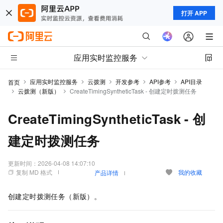
打开 APP
应用实时监控服务
应用实时监控服务
云拨测
开发参考
API参考
API目录
首页
云拨测（新版）
CreateTimingSyntheticTask - 创建定时拨测任务
CreateTimingSyntheticTask - 创
建定时拨测任务
更新时间：
2026-04-08 14:07:10
复制 MD 格式
我的收藏
产品详情
创建定时拨测任务（新版）。