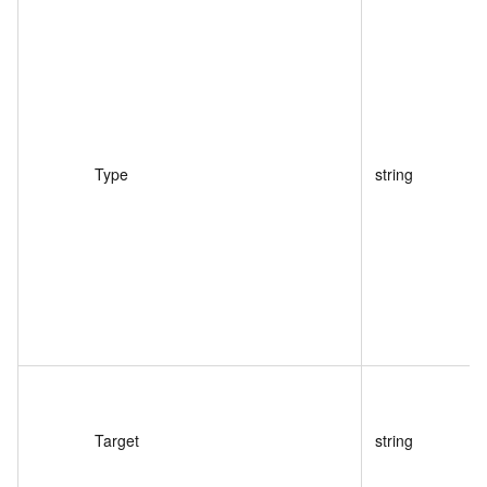
Type
string
Target
string