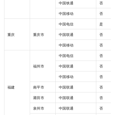
中国铁通
否
中国移动
否
中国电信
是
重庆
重庆市
中国联通
否
中国移动
否
中国电信
否
福州市
中国联通
否
中国移动
否
福建
南平市
中国联通
否
莆田市
中国联通
否
泉州市
中国联通
否