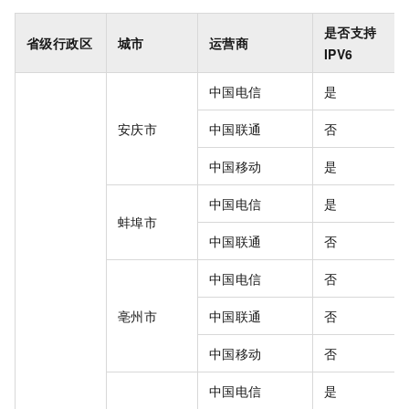
是否支持
省级行政区
城市
运营商
IPV6
中国电信
是
安庆市
中国联通
否
中国移动
是
中国电信
是
蚌埠市
中国联通
否
中国电信
否
亳州市
中国联通
否
中国移动
否
中国电信
是