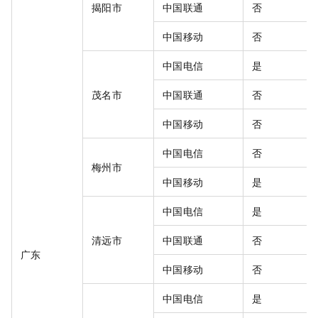
揭阳市
中国联通
否
中国移动
否
中国电信
是
茂名市
中国联通
否
中国移动
否
中国电信
否
梅州市
中国移动
是
中国电信
是
清远市
中国联通
否
广东
中国移动
否
中国电信
是