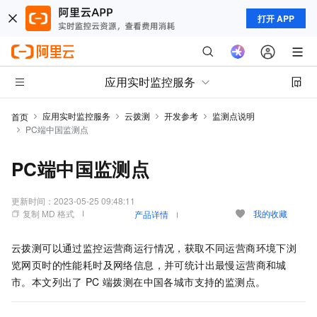
打开 APP
应用实时监控服务
应用实时监控服务
云拨测
开发参考
监测点说明
首页
PC端中国监测点
PC端中国监测点
更新时间：
2023-05-25 09:48:11
复制 MD 格式
我的收藏
产品详情
云拨测可以通过监控运营商运行情况，获取不同运营商环境下浏
览网页时的性能耗时及网络信息，并可统计出最慢运营商和城
市。本文列出了
PC
端拨测在中国各城市支持的监测点。