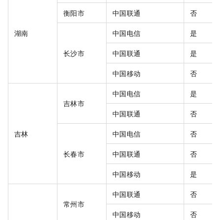
衡阳市
中国联通
否
湖南
中国电信
是
长沙市
中国联通
是
中国移动
否
中国电信
是
吉林市
中国联通
否
吉林
中国电信
否
长春市
中国联通
否
中国移动
是
中国联通
否
常州市
中国移动
否