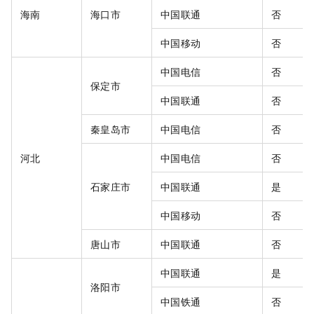
海南
海口市
中国联通
否
中国移动
否
中国电信
否
保定市
中国联通
否
秦皇岛市
中国电信
否
河北
中国电信
否
石家庄市
中国联通
是
中国移动
否
唐山市
中国联通
否
中国联通
是
洛阳市
中国铁通
否