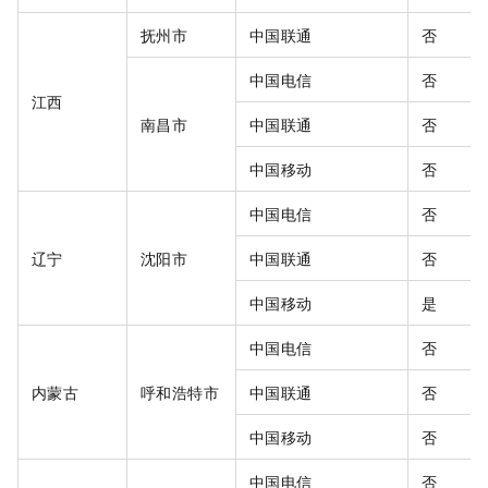
抚州市
中国联通
否
中国电信
否
江西
南昌市
中国联通
否
中国移动
否
中国电信
否
辽宁
沈阳市
中国联通
否
中国移动
是
中国电信
否
内蒙古
呼和浩特市
中国联通
否
中国移动
否
中国电信
否