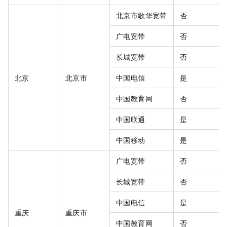
北京市歌华宽带
否
广电宽带
否
长城宽带
否
北京
北京市
中国电信
是
中国教育网
否
中国联通
是
中国移动
是
广电宽带
否
长城宽带
否
中国电信
是
重庆
重庆市
中国教育网
否