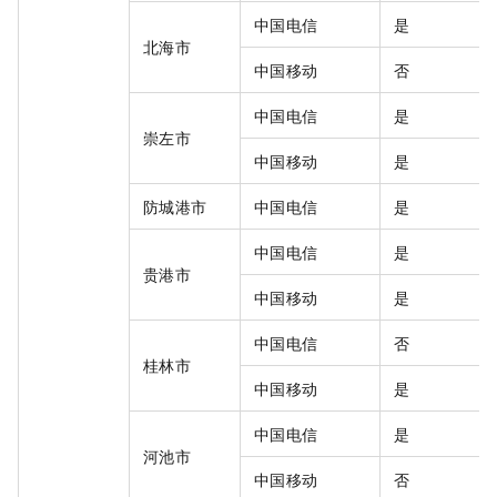
中国电信
是
北海市
中国移动
否
中国电信
是
崇左市
中国移动
是
防城港市
中国电信
是
中国电信
是
贵港市
中国移动
是
中国电信
否
桂林市
中国移动
是
中国电信
是
河池市
中国移动
否