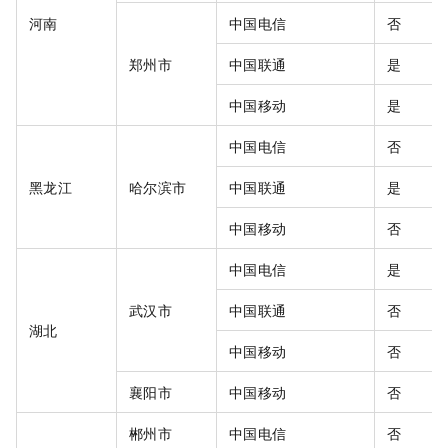
河南
中国电信
否
郑州市
中国联通
是
中国移动
是
中国电信
否
黑龙江
哈尔滨市
中国联通
是
中国移动
否
中国电信
是
武汉市
中国联通
否
湖北
中国移动
否
襄阳市
中国移动
否
郴州市
中国电信
否