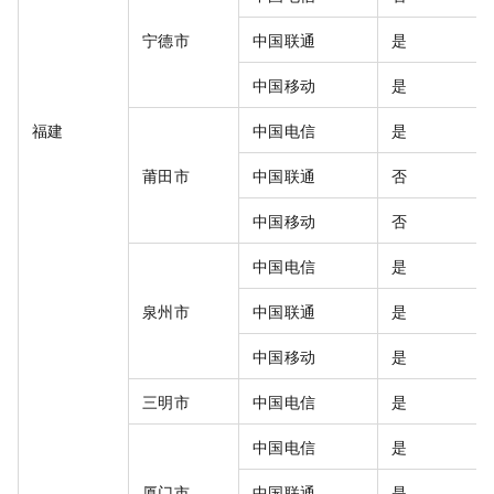
宁德市
中国联通
是
中国移动
是
福建
中国电信
是
莆田市
中国联通
否
中国移动
否
中国电信
是
泉州市
中国联通
是
中国移动
是
三明市
中国电信
是
中国电信
是
厦门市
中国联通
是