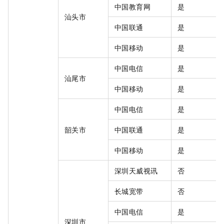
中国教育网
是
汕头市
中国联通
是
中国移动
是
中国电信
是
汕尾市
中国移动
是
中国电信
是
韶关市
中国联通
是
中国移动
是
深圳天威视讯
否
长城宽带
否
中国电信
是
深圳市