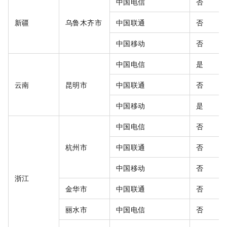
中国电信
否
新疆
乌鲁木齐市
中国联通
否
中国移动
否
中国电信
是
云南
昆明市
中国联通
否
中国移动
是
中国电信
否
杭州市
中国联通
否
中国移动
否
浙江
金华市
中国联通
否
丽水市
中国电信
否