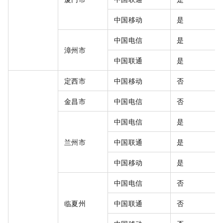
中国移动
是
中国电信
是
漳州市
中国联通
是
定西市
中国移动
否
金昌市
中国电信
否
中国电信
是
兰州市
中国联通
是
中国移动
是
中国电信
否
临夏州
中国联通
否