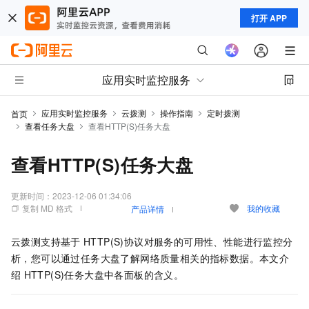
打开 APP
应用实时监控服务
应用实时监控服务
云拨测
操作指南
定时拨测
首页
查看任务大盘
查看HTTP(S)任务大盘
查看HTTP(S)任务大盘
更新时间：
2023-12-06 01:34:06
复制 MD 格式
我的收藏
产品详情
云拨测支持基于
HTTP(S)协议对服务的可用性、性能进行监控分
析，您可以通过任务大盘了解网络质量相关的指标数据。本文介
绍
HTTP(S)任务大盘中各面板的含义。