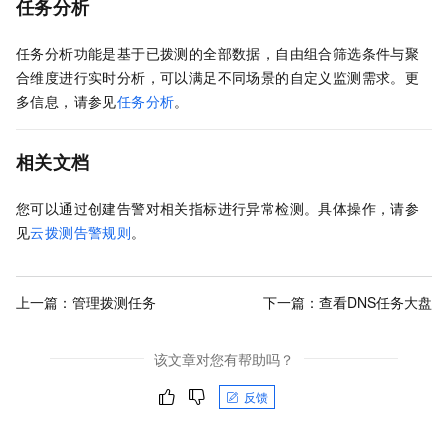
任务分析
任务分析功能是基于已拨测的全部数据，自由组合筛选条件与聚
合维度进行实时分析，可以满足不同场景的自定义监测需求。更
多信息，请参见
任务分析
。
相关文档
您可以通过创建告警对相关指标进行异常检测。具体操作，请参
见
云拨测告警规则
。
上一篇：
管理拨测任务
下一篇：
查看DNS任务大盘
该文章对您有帮助吗？
反馈