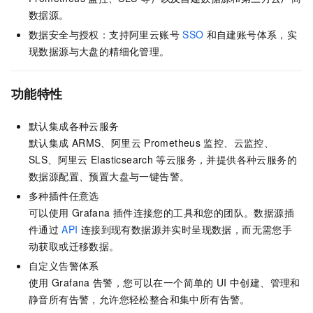
数据源。
数据安全与授权：支持阿里云账号
SSO
和自建账号体系，实
现数据源与大盘的精细化管理。
功能特性
默认集成各种云服务
默认集成
ARMS、阿里云
Prometheus
监控、云监控、
SLS、阿里云
Elasticsearch
等云服务，并提供各种云服务的
数据源配置、预置大盘与一键告警。
多种插件任意选
可以使用
Grafana
插件连接您的工具和您的团队。数据源插
件通过
API
连接到现有数据源并实时呈现数据，而无需您手
动获取或迁移数据。
自定义告警体系
使用
Grafana
告警，您可以在一个简单的
UI
中创建、管理和
静音所有告警，允许您轻松整合和集中所有告警。