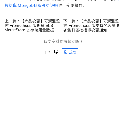
数据库
MongoDB
版变更说明
进行变更操作。
上一篇：
【产品变更】可观测监
下一篇：
【产品变更】可观测监
控 Prometheus 版创建 SLS
控 Prometheus 版支持的容器服
MetricStore 以存储用量数据
务集群基础指标变更通知
该文章对您有帮助吗？
反馈