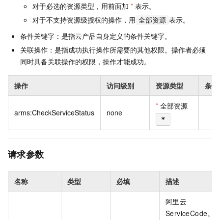
对于必选的资源类型，用前面加
*
表示。
对于不支持资源级授权的操作，用
表示。
全部资源
条件关键字：是指云产品自身定义的条件关键字。
关联操作：是指成功执行操作所需要的其他权限。操作者必须
同时具备关联操作的权限，操作才能成功。
操作
访问级别
资源类型
条件
*
全部资源
arms:CheckServiceStatus
none
*
请求参数
名称
类型
必填
描述
阿里云
ServiceCode。