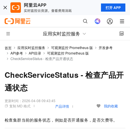
打开 APP
应用实时监控服务
应用实时监控服务
可观测监控 Prometheus 版
开发参考
首页
API参考
API目录
可观测监控 Prometheus 版
CheckServiceStatus - 检查产品开通状态
CheckServiceStatus - 检查产品开
通状态
更新时间：
2026-04-08 09:43:45
复制 MD 格式
我的收藏
产品详情
检查集群当前的服务状态，例如是否开通服务，是否欠费等。