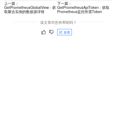
上一篇：
下一篇：
GetPrometheusGlobalView - 获
GetPrometheusApiToken - 获取
取聚合实例的数据源详情
Prometheus监控所需Token
该文章对您有帮助吗？
反馈