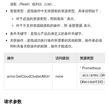
读取（Read）或列出（List）。
资源类型：是指操作中支持授权的资源类型。具体说明如下：
对于必选的资源类型，用前面加
*
表示。
对于不支持资源级授权的操作，用
表示。
全部资源
条件关键字：是指云产品自身定义的条件关键字。
关联操作：是指成功执行操作所需要的其他权限。操作者必须
同时具备关联操作的权限，操作才能成功。
操作
访问级别
资源类型
*
Prometheus
acs:arms:{#re
arms:GetCloudClusterAllUrl
none
{#accountId}:pr
请求参数