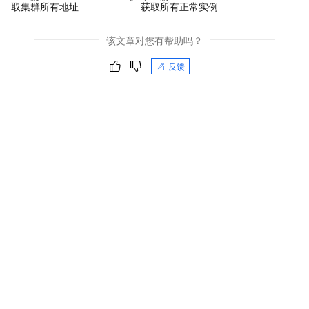
取集群所有地址
获取所有正常实例
该文章对您有帮助吗？
反馈