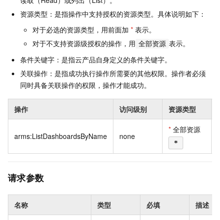
读取（Read）或列出（List）。
资源类型：是指操作中支持授权的资源类型。具体说明如下：
对于必选的资源类型，用前面加
*
表示。
对于不支持资源级授权的操作，用
表示。
全部资源
条件关键字：是指云产品自身定义的条件关键字。
关联操作：是指成功执行操作所需要的其他权限。操作者必须
同时具备关联操作的权限，操作才能成功。
操作
访问级别
资源类型
*
全部资源
arms:ListDashboardsByName
none
*
请求参数
名称
类型
必填
描述