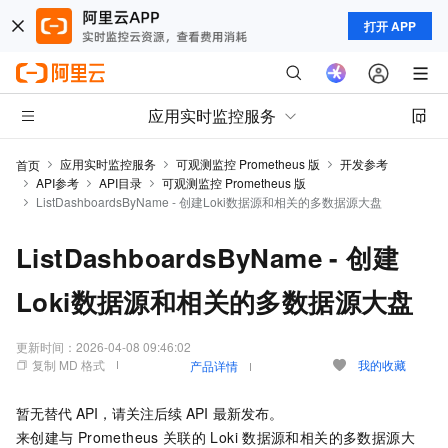
打开 APP
应用实时监控服务
应用实时监控服务
可观测监控 Prometheus 版
开发参考
首页
API参考
API目录
可观测监控 Prometheus 版
ListDashboardsByName - 创建Loki数据源和相关的多数据源大盘
ListDashboardsByName - 创建
Loki数据源和相关的多数据源大盘
更新时间：
2026-04-08 09:46:02
复制 MD 格式
我的收藏
产品详情
暂无替代
API，请关注后续
API
最新发布。
来创建与
Prometheus
关联的
Loki
数据源和相关的多数据源大