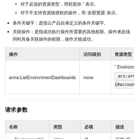
对于必选的资源类型，用前面加
*
表示。
对于不支持资源级授权的操作，用
表示。
全部资源
条件关键字：是指云产品自身定义的条件关键字。
关联操作：是指成功执行操作所需要的其他权限。操作者必须
同时具备关联操作的权限，操作才能成功。
操作
访问级别
资源类型
*
Environme
acs:arms
arms:ListEnvironmentDashboards
none
{#account
请求参数
名称
类型
必填
描述