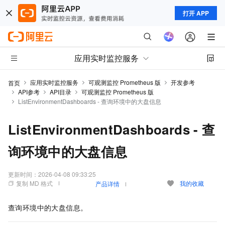
打开 APP
应用实时监控服务
应用实时监控服务
可观测监控 Prometheus 版
开发参考
首页
API参考
API目录
可观测监控 Prometheus 版
ListEnvironmentDashboards - 查询环境中的大盘信息
ListEnvironmentDashboards - 查
询环境中的大盘信息
更新时间：
2026-04-08 09:33:25
复制 MD 格式
我的收藏
产品详情
查询环境中的大盘信息。