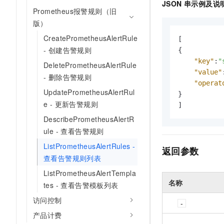
JSON 串示例及说
Prometheus报警规则（旧
版）
CreatePrometheusAlertRule
[
- 创建告警规则
{
"key"
:
"
DeletePrometheusAlertRule
"value"
- 删除告警规则
"operat
UpdatePrometheusAlertRul
}
e - 更新告警规则
]
DescribePrometheusAlertR
ule - 查看告警规则
ListPrometheusAlertRules -
返回参数
查看告警规则列表
ListPrometheusAlertTempla
名称
tes - 查看告警模板列表
访问控制
产品计费