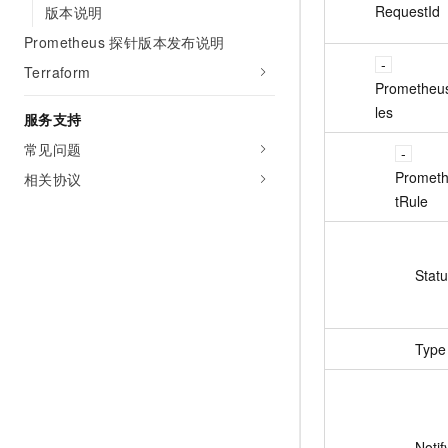
RequestId
版本说明
Prometheus 探针版本发布说明
Terraform
Prometheus
les
服务支持
常见问题
Prometh
相关协议
tRule
Stat
Type
Noti