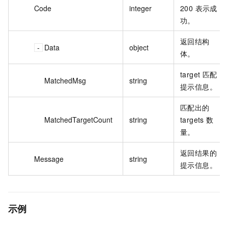
Code
integer
200 表示成
功。
返回结构
Data
object
体。
target 匹配
MatchedMsg
string
提示信息。
匹配出的
MatchedTargetCount
string
targets 数
量。
返回结果的
Message
string
提示信息。
示例