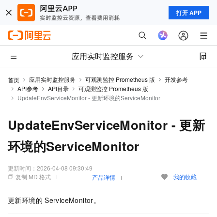
打开 APP
应用实时监控服务
应用实时监控服务
可观测监控 Prometheus 版
开发参考
首页
API参考
API目录
可观测监控 Prometheus 版
UpdateEnvServiceMonitor - 更新环境的ServiceMonitor
UpdateEnvServiceMonitor - 更新
环境的ServiceMonitor
更新时间：
2026-04-08 09:30:49
复制 MD 格式
我的收藏
产品详情
更新环境的
ServiceMonitor。