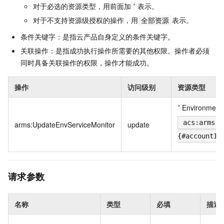
对于必选的资源类型，用前面加
*
表示。
对于不支持资源级授权的操作，用
表示。
全部资源
条件关键字：是指云产品自身定义的条件关键字。
关联操作：是指成功执行操作所需要的其他权限。操作者必须
同时具备关联操作的权限，操作才能成功。
操作
访问级别
资源类型
*
Environment
acs:arms:{
arms:UpdateEnvServiceMonitor
update
{#accountId
请求参数
名称
类型
必填
描述