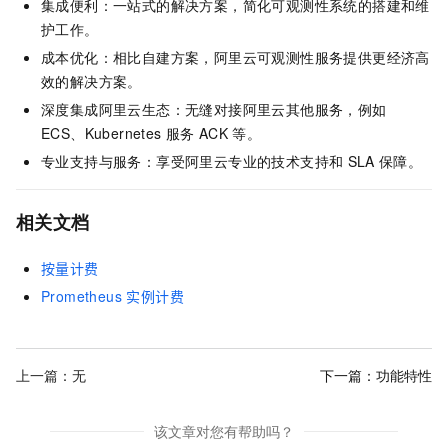
集成便利：一站式的解决方案，简化可观测性系统的搭建和维
护工作。
成本优化：相比自建方案，阿里云可观测性服务提供更经济高
效的解决方案。
深度集成阿里云生态：无缝对接阿里云其他服务，例如
ECS、Kubernetes
服务
ACK
等。
专业支持与服务：享受阿里云专业的技术支持和
SLA
保障。
相关文档
按量计费
Prometheus 实例计费
上一篇：无
下一篇：
功能特性
该文章对您有帮助吗？