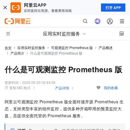
打开 APP
应用实时监控服务
应用实时监控服务
可观测监控 Prometheus 版
产品概述
首页
产品简介
什么是可观测监控 Prometheus 版
什么是可观测监控 Prometheus 版
更新时间：
2025-05-20 02:44:35
复制 MD 格式
我的收藏
产品详情
阿里云
可观测监控 Prometheus 版
全面对接开源 Prometheus 生
态，支持类型丰富的组件监控，提供多种开箱即用的预置监控大
盘，且提供全面托管的 Prometheus 服务。