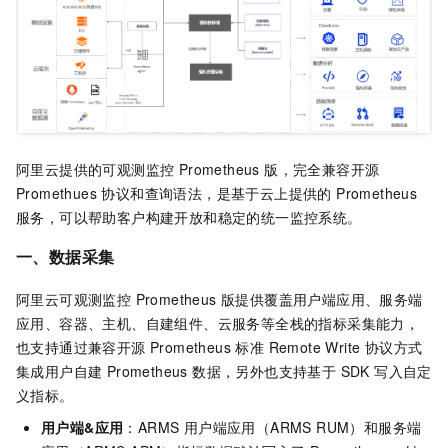
阿里云提供的
可观测监控 Prometheus 版
，完全兼容开源
Promethues 协议和查询语法，是基于云上提供的 Prometheus
服务，可以帮助客户构建开放和稳定的统一监控系统。
一、数据采集
阿里云
可观测监控 Prometheus 版
提供覆盖用户端应用、服务端
应用、容器、主机、自建组件、云服务等全栈的指标采集能力，
也支持通过兼容开源 Prometheus 标准 Remote Write 协议方式
集成用户自建 Prometheus 数据，另外也支持基于 SDK 写入自定
义指标。
用户端&应用
：ARMS 用户端应用（ARMS RUM）和服务端