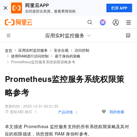
打开 APP
应用实时监控服务
应用实时监控服务
安全合规
访问控制
首页
使用RAM进行访问控制
基于身份的策略
Prometheus监控服务系统权限策略参考
Prometheus监控服务系统权限策
略参考
更新时间：
2025-12-31 06:31:35
复制 MD 格式
我的收藏
产品详情
本文描述
Prometheus
监控服务支持的所有系统权限策略及其对
应的权限描述，供您授权 RAM 身份时参考。