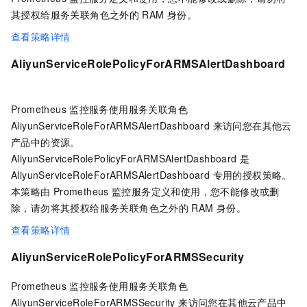
其授权给服务关联角色之外的
RAM
身份。
查看策略详情
AliyunServiceRolePolicyForARMSAlertDashboard
Prometheus
监控服务使用服务关联角色
AliyunServiceRoleForARMSAlertDashboard 来访问您在其他云
产品中的资源。
AliyunServiceRolePolicyForARMSAlertDashboard 是
AliyunServiceRoleForARMSAlertDashboard 专用的授权策略。
本策略由
Prometheus
监控服务定义和使用，您不能修改或删
除，请勿将其授权给服务关联角色之外的
RAM
身份。
查看策略详情
AliyunServiceRolePolicyForARMSSecurity
Prometheus
监控服务使用服务关联角色
AliyunServiceRoleForARMSSecurity 来访问您在其他云产品中