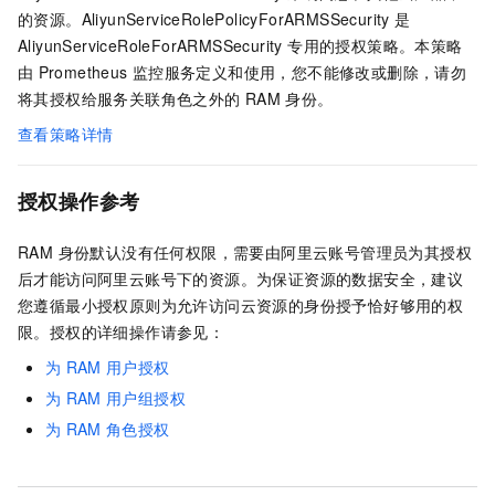
的资源。AliyunServiceRolePolicyForARMSSecurity 是
AliyunServiceRoleForARMSSecurity 专用的授权策略。本策略
由
Prometheus
监控服务定义和使用，您不能修改或删除，请勿
将其授权给服务关联角色之外的
RAM
身份。
查看策略详情
授权操作参考
RAM 身份默认没有任何权限，需要由阿里云账号管理员为其授权
后才能访问阿里云账号下的资源。为保证资源的数据安全，建议
您遵循最小授权原则为允许访问云资源的身份授予恰好够用的权
限。授权的详细操作请参见：
为
RAM
用户授权
为
RAM
用户组授权
为
RAM
角色授权