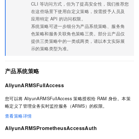
CLI 等访问方式，但为了提高安全性，我们推荐您
在这些场景下使用自定义策略，按需授予人员及
应用特定 API 的访问权限。
系统策略可进一步细分为产品系统策略、服务角
色策略和服务关联角色策略三类。部分云产品仅
提供三类策略中的一类或两类，请以本文实际展
示的策略类型为准。
产品系统策略
AliyunARMSFullAccess
您可以将 AliyunARMSFullAccess 策略授权给
RAM
身份。本策
略定义了管理业务实时监控服务（ARMS）的权限。
查看策略详情
AliyunARMSPrometheusAccessAuth