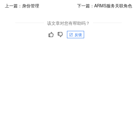
上一篇：
身份管理
下一篇：
ARMS服务关联角色
该文章对您有帮助吗？
反馈