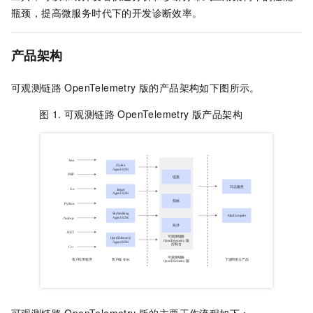
瓶颈，提高微服务时代下的开发诊断效率。
产品架构
可观测链路 OpenTelemetry 版
的产品架构如下图所示。
图 1.
可观测链路 OpenTelemetry 版
产品架构