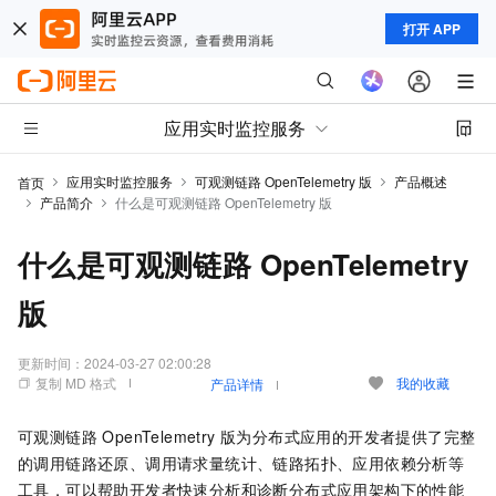
打开 APP
应用实时监控服务
应用实时监控服务
可观测链路 OpenTelemetry 版
产品概述
首页
产品简介
什么是可观测链路 OpenTelemetry 版
什么是可观测链路 OpenTelemetry
版
更新时间：
2024-03-27 02:00:28
复制 MD 格式
我的收藏
产品详情
可观测链路 OpenTelemetry 版
为分布式应用的开发者提供了完整
的调用链路还原、调用请求量统计、链路拓扑、应用依赖分析等
工具，可以帮助开发者快速分析和诊断分布式应用架构下的性能