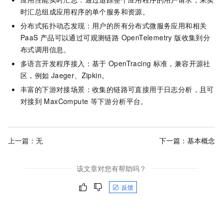
时汇总组成应用程序的单个服务和资源。
分布式拓扑动态发现：用户的所有分布式微服务应用和相关
PaaS
产品可以通过
可观测链路 OpenTelemetry 版
收集到分
布式调用信息。
多语言开发程序接入：基于
OpenTracing
标准，兼容开源社
区，例如
Jaeger、Zipkin。
丰富的下游对接场景：收集的链路可直接用于日志分析，且可
对接到
MaxCompute
等下游分析平台。
上一篇：无
下一篇：
基本概念
该文章对您有帮助吗？
反馈