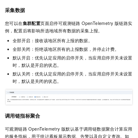
采集数据
您可以在
集群配置
页面启停
可观测链路 OpenTelemetry 版
链路实
例，配置后将影响所选地域所有数据的采集上报。
全部开启：接收该地区所有上报的数据。
全部关闭：拒绝该地区所有的上报数据，并停止计费。
默认开启：优先认定应用的启停开关，当应用启停开关未设置
时，默认是开启的状态。
默认关闭：优先认定应用的启停开关，当应用启停开关未设置
时，默认是关闭的状态。
调用链指标聚合
可观测链路 OpenTelemetry 版
默认基于调用链数据聚合计算应用
的服务指标，用于统计看板展示数据、告警以及自定义查询。如