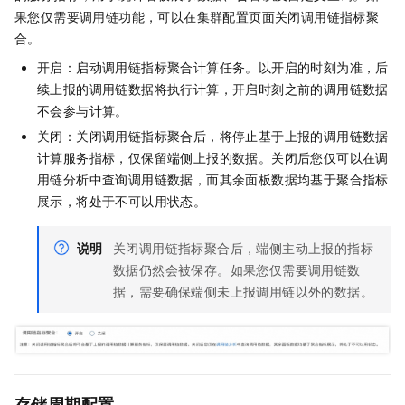
果您仅需要调用链功能，可以在集群配置页面关闭调用链指标聚
合。
开启：启动调用链指标聚合计算任务。以开启的时刻为准，后
续上报的调用链数据将执行计算，开启时刻之前的调用链数据
不会参与计算。
关闭：关闭调用链指标聚合后，将停止基于上报的调用链数据
计算服务指标，仅保留端侧上报的数据。关闭后您仅可以在调
用链分析中查询调用链数据，而其余面板数据均基于聚合指标
展示，将处于不可以用状态。
说明
关闭调用链指标聚合后，端侧主动上报的指标
数据仍然会被保存。如果您仅需要调用链数
据，需要确保端侧未上报调用链以外的数据。
存储周期配置