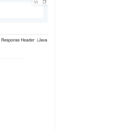
Response Header（Java