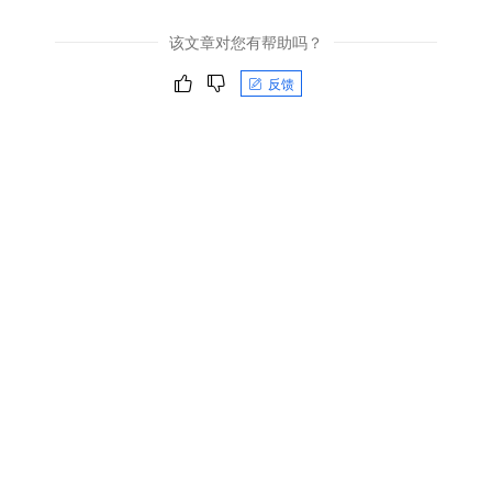
该文章对您有帮助吗？
反馈