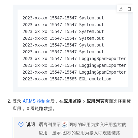
2023-xx-xx 15547-15547 System.out              
2023-xx-xx 15547-15547 System.out              
2023-xx-xx 15547-15547 System.out              
2023-xx-xx 15547-15547 System.out              
2023-xx-xx 15547-15547 System.out              
2023-xx-xx 15547-15547 System.out              
2023-xx-xx 15547-15547 LoggingSpanExporter     
2023-xx-xx 15547-15547 LoggingSpanExporter     
2023-xx-xx 15547-15547 LoggingSpanExporter     
2023-xx-xx 15547-15585 EGL_emulation          
登录
ARMS
控制台
后，在
应用监控
>
应用列表
页面选择目标
应用，查看链路数据。
说明
语言
列显示
图标的应用为接入应用监控的
应用，显示
-
图标的应用为接入可观测链路