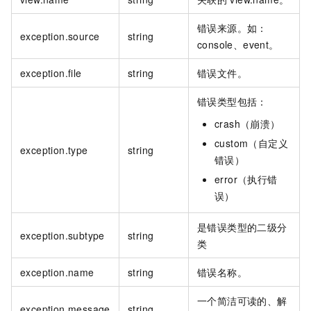
错误来源。如：
exception.source
string
console、event。
exception.file
string
错误文件。
错误类型包括：
crash（崩溃）
custom（自定义
exception.type
string
错误）
error（执行错
误）
是错误类型的二级分
exception.subtype
string
类
exception.name
string
错误名称。
一个简洁可读的、解
exception.message
string