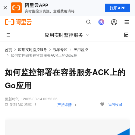
打开 APP
应用实时监控服务
应用实时监控服务
视频专区
应用监控
首页
如何监控部署在容器服务ACK上的Go应用
如何监控部署在容器服务ACK上的
Go应用
更新时间：
2025-03-14 02:53:36
复制 MD 格式
我的收藏
产品详情