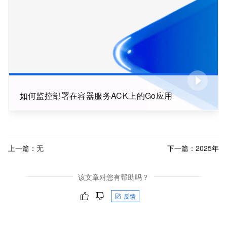
如何监控部署在容器服务ACK上的Go应用
上一篇：无
下一篇：
2025年
该文章对您有帮助吗？
反馈