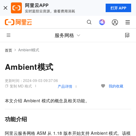
打开 APP
服务网格
Ambient模式
首页
Ambient模式
更新时间：
2024-09-03 09:37:06
复制 MD 格式
我的收藏
产品详情
本文介绍
Ambient
模式的概念及相关功能。
功能介绍
阿里云
服务网格
ASM
从
1.18
版本开始支持
Ambient
模式。该模