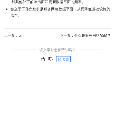
和其他补丁的攻击面和更新数据平面的频率。
独立于工作负载扩展服务网格数据平面，从而降低基础设施的
成本。
上一篇：无
下一篇：
什么是服务网格ASM？
该文章对您有帮助吗？
反馈