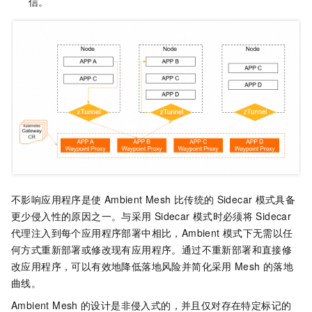
信。
不影响应用程序是使
Ambient Mesh
比传统的
Sidecar
模式具备
更少侵入性的原因之一。与采用
Sidecar
模式时必须将
Sidecar
代理注入到每个应用程序部署中相比，Ambient
模式下无需以任
何方式重新部署或修改现有应用程序。通过不重新部署和直接修
改应用程序，可以有效地降低落地风险并简化采用
Mesh
的落地
曲线。
Ambient Mesh
的设计是非侵入式的，并且仅对存在特定标记的