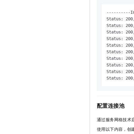
----------I
Status: 200
Status: 200
Status: 200
Status: 200
Status: 200
Status: 200
Status: 200
Status: 200
Status: 200
Status: 200
配置连接池
通过服务网格技术
使用以下内容，创