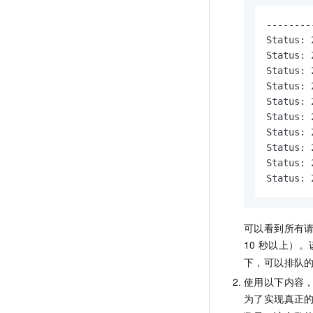
--------
Status: 
Status: 
Status: 
Status: 
Status: 
Status: 
Status: 
Status: 
Status: 
Status: 
可以看到所有
10
秒以上）。
下，可以排队
使用以下内容
为了实现真正