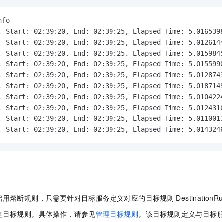
nfo----------

, Start: 02:39:20, End: 02:39:25, Elapsed Time: 5.0165398
, Start: 02:39:20, End: 02:39:25, Elapsed Time: 5.0126144
, Start: 02:39:20, End: 02:39:25, Elapsed Time: 5.0159845
, Start: 02:39:20, End: 02:39:25, Elapsed Time: 5.0155990
, Start: 02:39:20, End: 02:39:25, Elapsed Time: 5.0128743
, Start: 02:39:20, End: 02:39:25, Elapsed Time: 5.0187149
, Start: 02:39:20, End: 02:39:25, Elapsed Time: 5.0104224
, Start: 02:39:20, End: 02:39:25, Elapsed Time: 5.0124316
, Start: 02:39:20, End: 02:39:25, Elapsed Time: 5.0110013
, Start: 02:39:20, End: 02:39:25, Elapsed Time: 5.014324
启用熔断规则，只需要针对目标服务定义对应的目标规则
DestinationRu
建目标规则。具体操作，请参见
管理目标规则
。该目标规则定义与目标