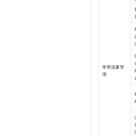
常用流量管
理