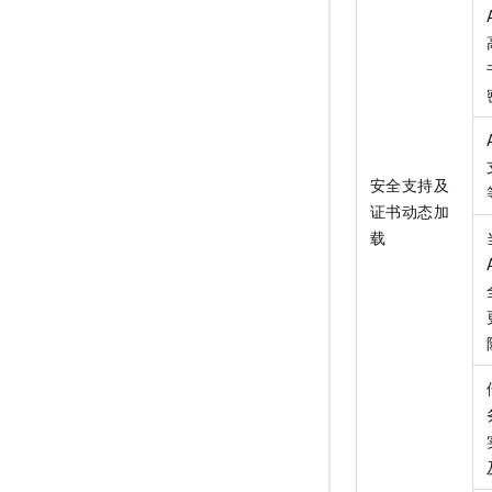
安全支持及
证书动态加
载