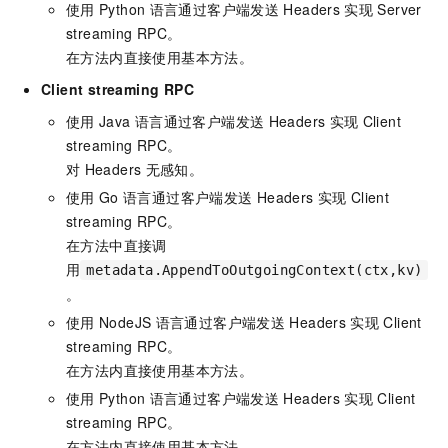
使用
Python
语言通过客户端发送
Headers
实现
Server
streaming RPC。
在方法内直接使用基本方法。
Client streaming RPC
使用
Java
语言通过客户端发送
Headers
实现
Client
streaming RPC。
对
Headers
无感知。
使用
Go
语言通过客户端发送
Headers
实现
Client
streaming RPC。
在方法中直接调
用
metadata.AppendToOutgoingContext(ctx,kv)
。
使用
NodeJS
语言通过客户端发送
Headers
实现
Client
streaming RPC。
在方法内直接使用基本方法。
使用
Python
语言通过客户端发送
Headers
实现
Client
streaming RPC。
在方法内直接使用基本方法。