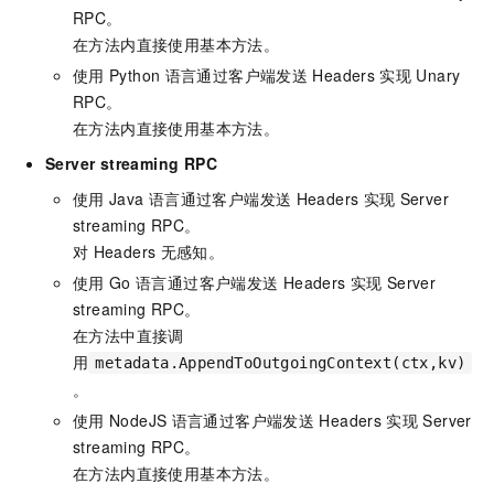
RPC。
在方法内直接使用基本方法。
使用
Python
语言通过客户端发送
Headers
实现
Unary
RPC。
在方法内直接使用基本方法。
Server streaming RPC
使用
Java
语言通过客户端发送
Headers
实现
Server
streaming RPC。
对
Headers
无感知。
使用
Go
语言通过客户端发送
Headers
实现
Server
streaming RPC。
在方法中直接调
用
metadata.AppendToOutgoingContext(ctx,kv)
。
使用
NodeJS
语言通过客户端发送
Headers
实现
Server
streaming RPC。
在方法内直接使用基本方法。