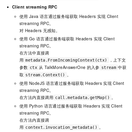
Client streaming RPC
使用
Java
语言通过服务端获取
Headers
实现
Client
streaming RPC。
对
Headers
无感知。
使用
Go
语言通过服务端获取
Headers
实现
Client
streaming RPC。
在方法中直接调
用
，上下文
metadata.FromIncomingContext(ctx)
参数
从
TalkMoreAnswerOne
的入参
中获
ctx
stream
取
。
stream.Context()
使用
NodeJS
语言通过服务端获取
Headers
实现
Client
streaming RPC。
在方法内直接调用
。
call.metadata.getMap()
使用
Python
语言通过服务端获取
Headers
实现
Client
streaming RPC。
在方法内直接调
用
。
context.invocation_metadata()