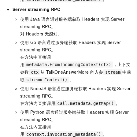
Server streaming RPC
使用
Java
语言通过服务端获取
Headers
实现
Server
streaming RPC。
对
Headers
无感知。
使用
Go
语言通过服务端获取
Headers
实现
Server
streaming RPC。
在方法中直接调
用
，上下文
metadata.FromIncomingContext(ctx)
参数
从
TalkOneAnswerMore
的入参
中获
ctx
stream
取
。
stream.Context()
使用
NodeJS
语言通过服务端获取
Headers
实现
Server
streaming RPC。
在方法内直接调用
。
call.metadata.getMap()
使用
Python
语言通过服务端获取
Headers
实现
Server
streaming RPC。
在方法内直接调
用
。
context.invocation_metadata()