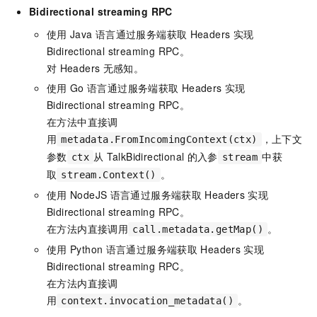
Bidirectional streaming RPC
使用
Java
语言通过服务端获取
Headers
实现
Bidirectional streaming RPC。
对
Headers
无感知。
使用
Go
语言通过服务端获取
Headers
实现
Bidirectional streaming RPC。
在方法中直接调
用
，上下文
metadata.FromIncomingContext(ctx)
参数
从
TalkBidirectional
的入参
中获
ctx
stream
取
。
stream.Context()
使用
NodeJS
语言通过服务端获取
Headers
实现
Bidirectional streaming RPC。
在方法内直接调用
。
call.metadata.getMap()
使用
Python
语言通过服务端获取
Headers
实现
Bidirectional streaming RPC。
在方法内直接调
用
。
context.invocation_metadata()