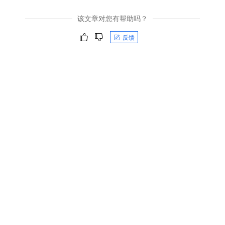
该文章对您有帮助吗？
反馈