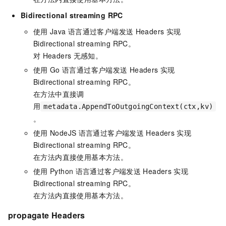
Bidirectional streaming RPC
使用
Java
语言通过客户端发送
Headers
实现
Bidirectional streaming RPC。
对
Headers
无感知。
使用
Go
语言通过客户端发送
Headers
实现
Bidirectional streaming RPC。
在方法中直接调
用
metadata.AppendToOutgoingContext(ctx,kv)
。
使用
NodeJS
语言通过客户端发送
Headers
实现
Bidirectional streaming RPC。
在方法内直接使用基本方法。
使用
Python
语言通过客户端发送
Headers
实现
Bidirectional streaming RPC。
在方法内直接使用基本方法。
propagate
Headers