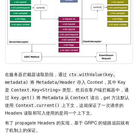
在服务器拦截器读取阶段，通过
ctx.withValue(key,
将
存入
Context，其中
Key
metadata)
Metadata/Header
是
类型。然后在客户端拦截器中，通
Context.Key<String>
过
将
读出，get
方法默认
key.get()
Metadata
从
Context
使用
上下文，这就保证了一次请求的
Context.current()
Headers
读取和写入使用的是同一个上下文。
有了
propagate Headers
的实现，基于
GRPC
的链路追踪就有
了机制上的保证。